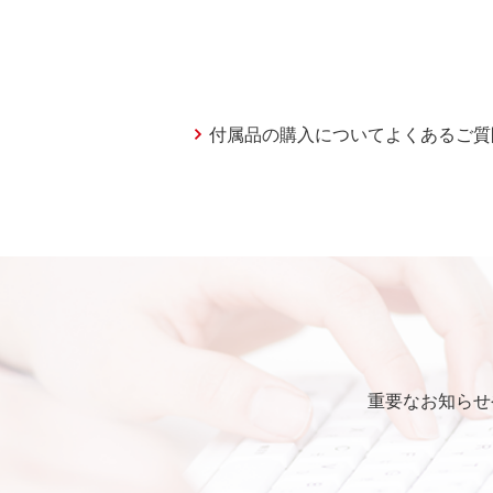
付属品の購入についてよくあるご質
重要なお知らせ