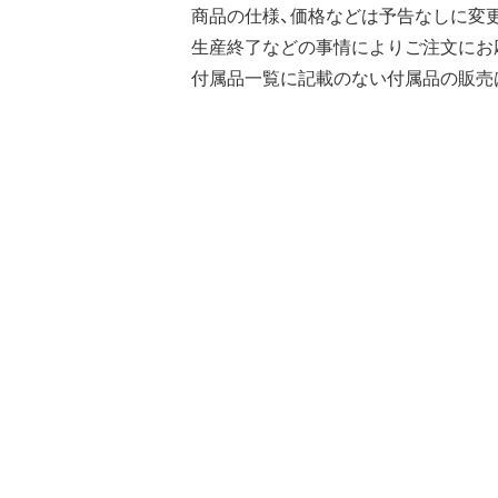
商品の仕様、価格などは予告なしに変
生産終了などの事情によりご注文にお
付属品一覧に記載のない付属品の販売