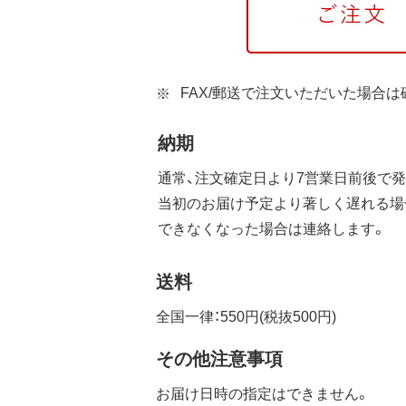
FAX/郵送で注文いただいた場合
納期
通常、注文確定日より7営業日前後で発
当初のお届け予定より著しく遅れる場
できなくなった場合は連絡します。
送料
全国一律：550円(税抜500円)
その他注意事項
お届け日時の指定はできません。