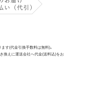
ます(代金引換手数料は無料)。
き換えに運送会社へ代金(送料込)をお