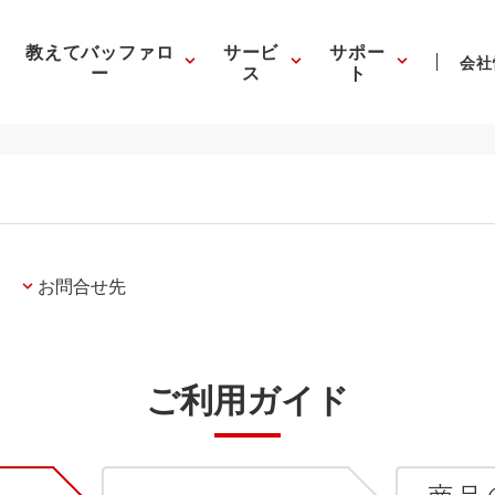
教えてバッファロ
サービ
サポー
会社
ー
ス
ト
お問合せ先
ご利用ガイド