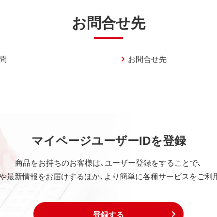
お問合せ先
問
お問合せ先
マイページユーザーIDを登録
商品をお持ちのお客様は、ユーザー登録をすることで、
や最新情報をお届けするほか、より簡単に各種サービスをご利
登録する