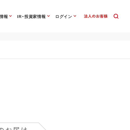
情報
IR・投資家情報
ログイン