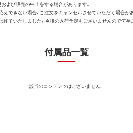
更および販売の中止をする場合があります。
応えできない場合、ご注文をキャンセルさせていただく場合が
は終了いたしました。今後の入荷予定もございませんので何卒
付属品一覧
該当のコンテンツはございません。