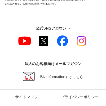
※記載されている価格は、希望小売価格です。
公式SNSアカウント
法人のお客様向けメールマガジン
「Biz Information」 はこちら
サイトマップ
プライバシーポリシー