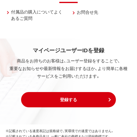
付属品の購入についてよく
お問合せ先
あるご質問
マイページユーザーIDを登録
商品をお持ちのお客様は、ユーザー登録をすることで、
重要なお知らせや最新情報をお届けするほか、より簡単に各種
サービスをご利用いただけます。
登録する
※記載されている速度表記は規格値で、実環境での速度ではありません。
※記載されている各商品名は、一般に各社の商標または登録商標です。