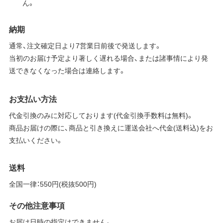
ん。
納期
通常、注文確定日より7営業日前後で発送します。
当初のお届け予定より著しく遅れる場合、または諸事情により発
送できなくなった場合は連絡します。
お支払い方法
代金引換のみに対応しております(代金引換手数料は無料)。
商品お届けの際に、商品と引き換えに運送会社へ代金(送料込)をお
支払いください。
送料
全国一律：550円(税抜500円)
その他注意事項
お届け日時の指定はできません。