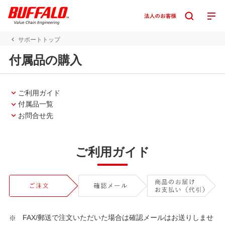
サポートトップ
付属品の購入
ご利用ガイド
付属品一覧
お問合せ先
ご利用ガイド
FAX/郵送で注文いただいた場合は確認メールはお送りしませ