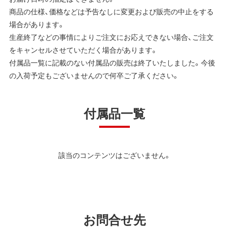
商品の仕様、価格などは予告なしに変更および販売の中止をする
場合があります。
生産終了などの事情によりご注文にお応えできない場合、ご注文
をキャンセルさせていただく場合があります。
付属品一覧に記載のない付属品の販売は終了いたしました。今後
の入荷予定もございませんので何卒ご了承ください。
付属品一覧
該当のコンテンツはございません。
お問合せ先