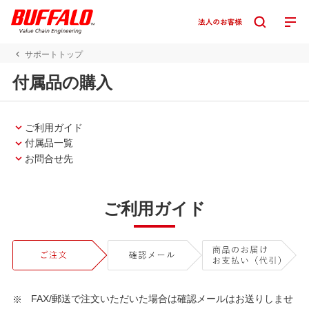
サポートトップ
付属品の購入
ご利用ガイド
付属品一覧
お問合せ先
ご利用ガイド
FAX/郵送で注文いただいた場合は確認メールはお送りしませ