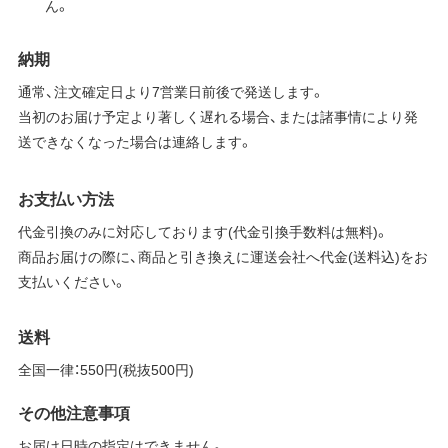
ん。
納期
通常、注文確定日より7営業日前後で発送します。
当初のお届け予定より著しく遅れる場合、または諸事情により発
送できなくなった場合は連絡します。
お支払い方法
代金引換のみに対応しております(代金引換手数料は無料)。
商品お届けの際に、商品と引き換えに運送会社へ代金(送料込)をお
支払いください。
送料
全国一律：550円(税抜500円)
その他注意事項
お届け日時の指定はできません。