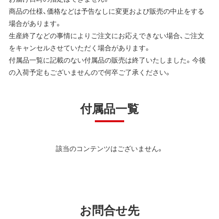
商品の仕様、価格などは予告なしに変更および販売の中止をする
場合があります。
生産終了などの事情によりご注文にお応えできない場合、ご注文
をキャンセルさせていただく場合があります。
付属品一覧に記載のない付属品の販売は終了いたしました。今後
の入荷予定もございませんので何卒ご了承ください。
付属品一覧
該当のコンテンツはございません。
お問合せ先