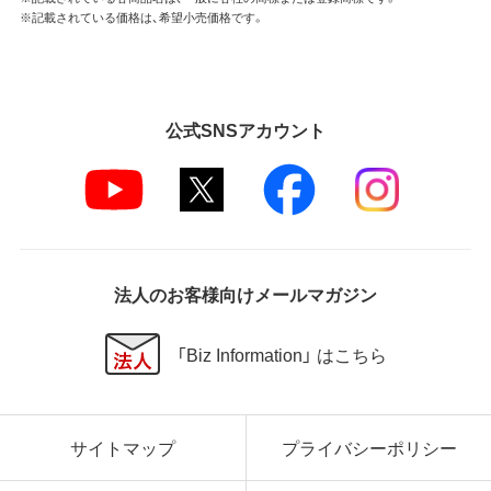
※記載されている価格は、希望小売価格です。
公式SNSアカウント
法人のお客様向けメールマガジン
「Biz Information」 はこちら
サイトマップ
プライバシーポリシー