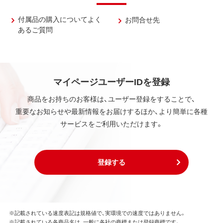
付属品の購入についてよく
お問合せ先
あるご質問
マイページユーザーIDを登録
商品をお持ちのお客様は、ユーザー登録をすることで、
重要なお知らせや最新情報をお届けするほか、より簡単に各種
サービスをご利用いただけます。
登録する
※記載されている速度表記は規格値で、実環境での速度ではありません。
※記載されている各商品名は、一般に各社の商標または登録商標です。