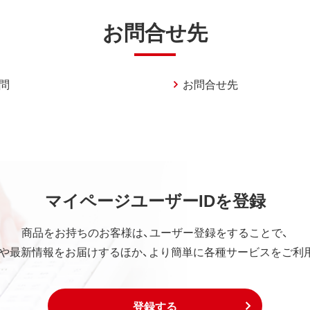
お問合せ先
問
お問合せ先
マイページユーザーIDを登録
商品をお持ちのお客様は、ユーザー登録をすることで、
や最新情報をお届けするほか、より簡単に各種サービスをご利
登録する