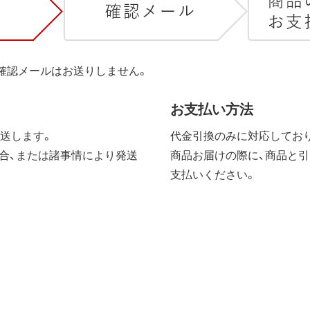
は確認メールはお送りしません。
お支払い方法
送します。
代金引換のみに対応しており
合、または諸事情により発送
商品お届けの際に、商品と引
支払いください。