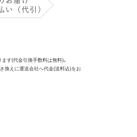
ます(代金引換手数料は無料)。
き換えに運送会社へ代金(送料込)をお