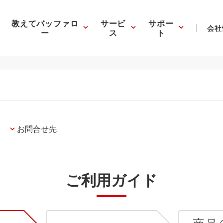
教えてバッファロ
サービ
サポー
会社
ー
ス
ト
お問合せ先
ご利用ガイド