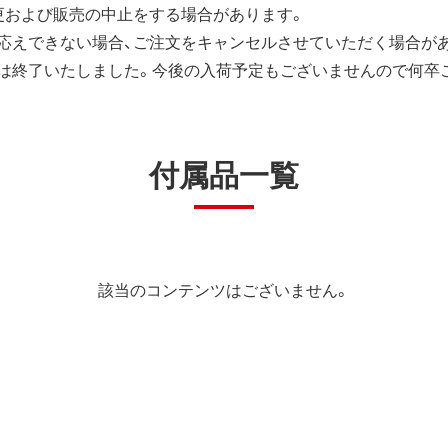
更および販売の中止をする場合があります。
応えできない場合、ご注文をキャンセルさせていただく場合が
は終了いたしました。今後の入荷予定もございませんので何卒
付属品一覧
該当のコンテンツはございません。