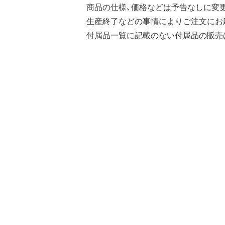
商品の仕様、価格などは予告なしに変
生産終了などの事情によりご注文にお
付属品一覧に記載のない付属品の販売