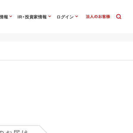
情報
IR・投資家情報
ログイン