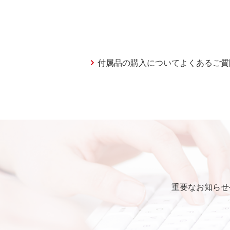
付属品の購入についてよくあるご質
重要なお知らせ