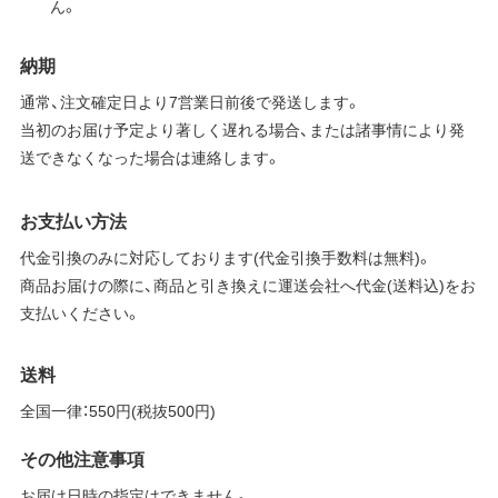
ん。
納期
通常、注文確定日より7営業日前後で発送します。
当初のお届け予定より著しく遅れる場合、または諸事情により発
送できなくなった場合は連絡します。
お支払い方法
代金引換のみに対応しております(代金引換手数料は無料)。
商品お届けの際に、商品と引き換えに運送会社へ代金(送料込)をお
支払いください。
送料
全国一律：550円(税抜500円)
その他注意事項
お届け日時の指定はできません。