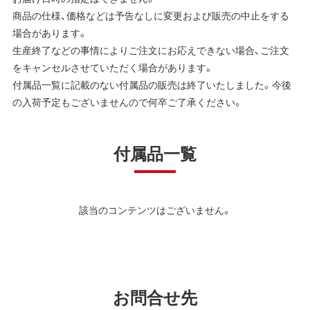
商品の仕様、価格などは予告なしに変更および販売の中止をする
場合があります。
生産終了などの事情によりご注文にお応えできない場合、ご注文
をキャンセルさせていただく場合があります。
付属品一覧に記載のない付属品の販売は終了いたしました。今後
の入荷予定もございませんので何卒ご了承ください。
付属品一覧
該当のコンテンツはございません。
お問合せ先