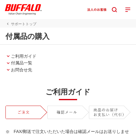
サポートトップ
付属品の購入
ご利用ガイド
付属品一覧
お問合せ先
ご利用ガイド
FAX/郵送で注文いただいた場合は確認メールはお送りしませ