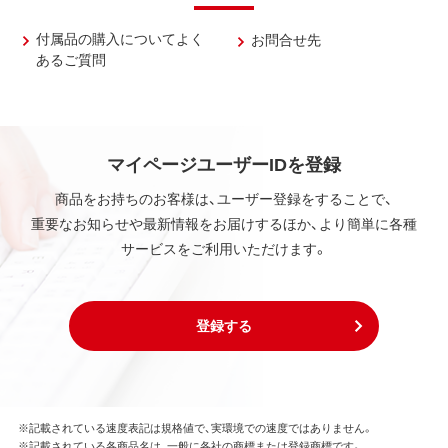
付属品の購入についてよく
お問合せ先
あるご質問
マイページユーザーIDを登録
商品をお持ちのお客様は、ユーザー登録をすることで、
重要なお知らせや最新情報をお届けするほか、より簡単に各種
サービスをご利用いただけます。
登録する
※記載されている速度表記は規格値で、実環境での速度ではありません。
※記載されている各商品名は、一般に各社の商標または登録商標です。