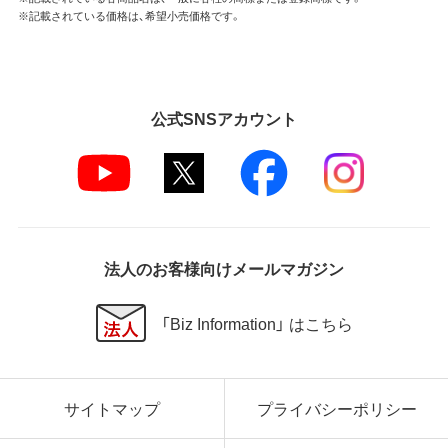
※記載されている価格は、希望小売価格です。
公式SNSアカウント
法人のお客様向けメールマガジン
「Biz Information」 はこちら
サイトマップ
プライバシーポリシー