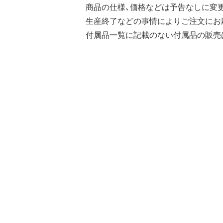
商品の仕様、価格などは予告なしに変
生産終了などの事情によりご注文にお
付属品一覧に記載のない付属品の販売