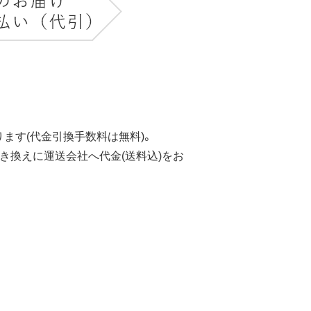
ます(代金引換手数料は無料)。
き換えに運送会社へ代金(送料込)をお