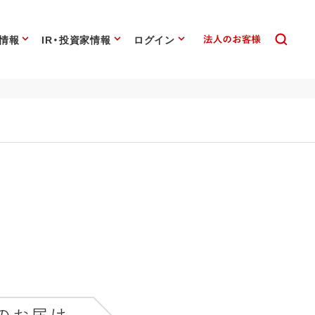
情報
IR・投資家情報
ログイン