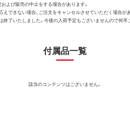
更および販売の中止をする場合があります。
応えできない場合、ご注文をキャンセルさせていただく場合が
は終了いたしました。今後の入荷予定もございませんので何卒
付属品一覧
該当のコンテンツはございません。