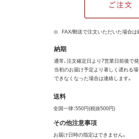
FAX/郵送で注文いただいた場合
納期
通常、注文確定日より7営業日前後で発
当初のお届け予定より著しく遅れる場
できなくなった場合は連絡します。
送料
全国一律：550円(税抜500円)
その他注意事項
お届け日時の指定はできません。