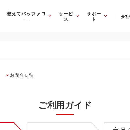
教えてバッファロ
サービ
サポー
会社
ー
ス
ト
お問合せ先
ご利用ガイド