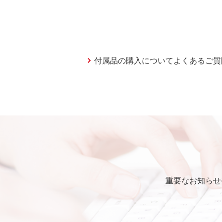
付属品の購入についてよくあるご質
重要なお知らせ