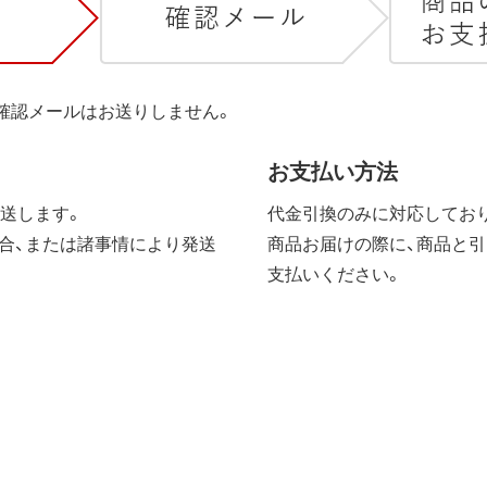
は確認メールはお送りしません。
お支払い方法
送します。
代金引換のみに対応しており
合、または諸事情により発送
商品お届けの際に、商品と引
支払いください。