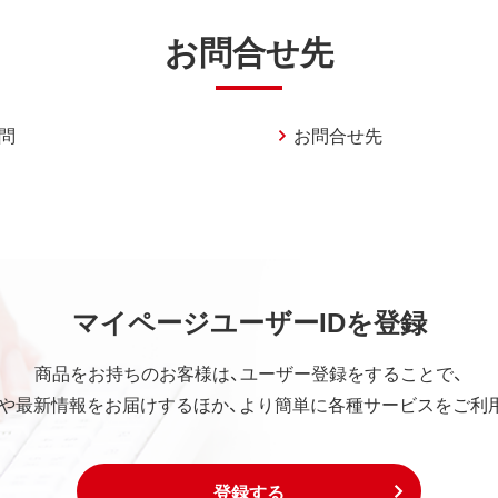
お問合せ先
問
お問合せ先
マイページユーザーIDを登録
商品をお持ちのお客様は、ユーザー登録をすることで、
や最新情報をお届けするほか、より簡単に各種サービスをご利
登録する