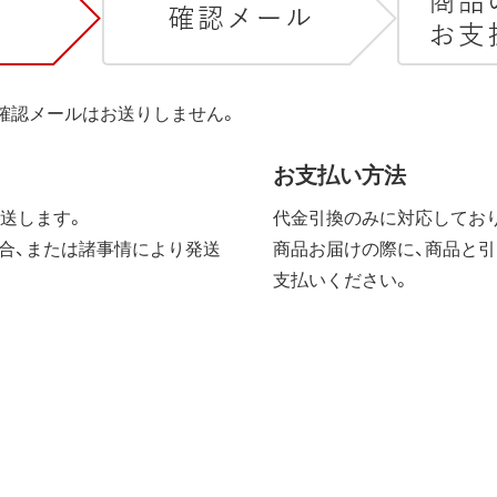
は確認メールはお送りしません。
お支払い方法
送します。
代金引換のみに対応しており
合、または諸事情により発送
商品お届けの際に、商品と引
支払いください。