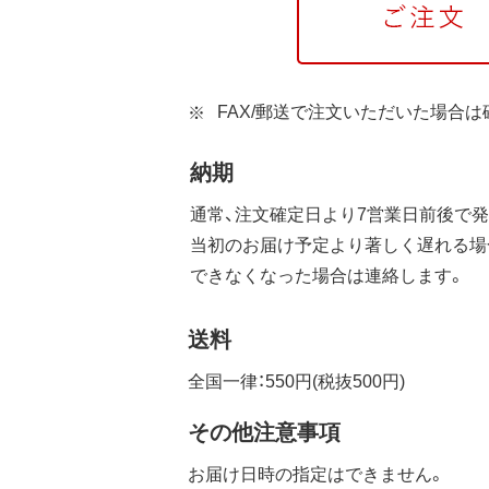
FAX/郵送で注文いただいた場合
納期
通常、注文確定日より7営業日前後で発
当初のお届け予定より著しく遅れる場
できなくなった場合は連絡します。
送料
全国一律：550円(税抜500円)
その他注意事項
お届け日時の指定はできません。