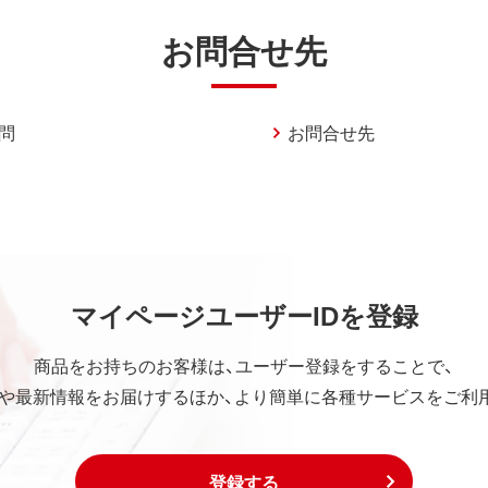
お問合せ先
問
お問合せ先
マイページユーザーIDを登録
商品をお持ちのお客様は、ユーザー登録をすることで、
や最新情報をお届けするほか、より簡単に各種サービスをご利
登録する