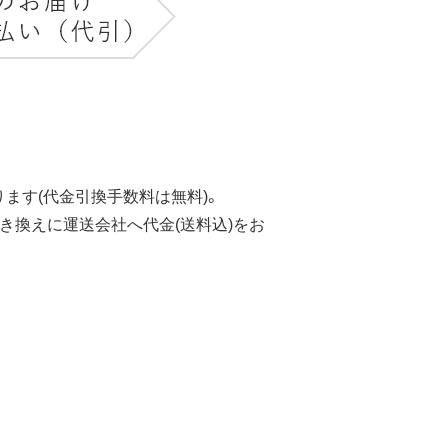
ます(代金引換手数料は無料)。
き換えに運送会社へ代金(送料込)をお