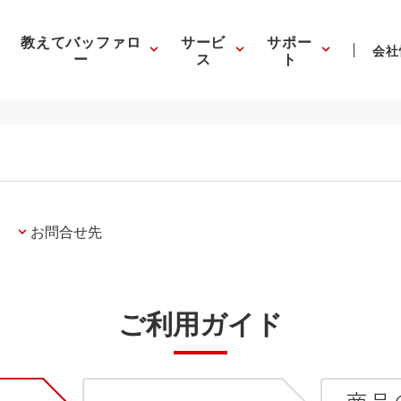
教えてバッファロ
サービ
サポー
会社
ー
ス
ト
お問合せ先
ご利用ガイド