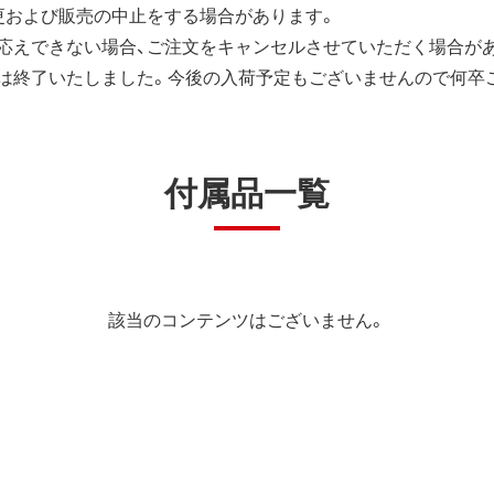
更および販売の中止をする場合があります。
応えできない場合、ご注文をキャンセルさせていただく場合が
は終了いたしました。今後の入荷予定もございませんので何卒
付属品一覧
該当のコンテンツはございません。