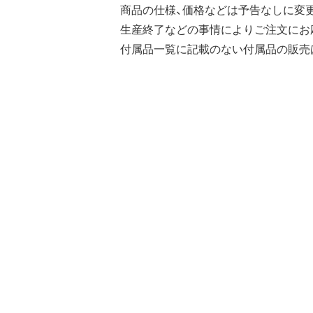
商品の仕様、価格などは予告なしに変
生産終了などの事情によりご注文にお
付属品一覧に記載のない付属品の販売