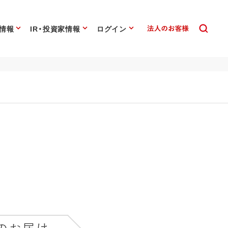
情報
IR・投資家情報
ログイン