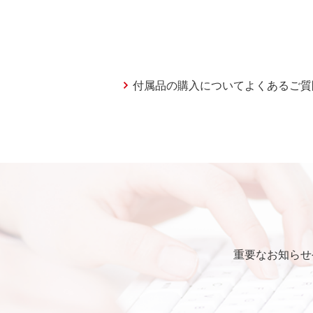
付属品の購入についてよくあるご質
重要なお知らせ