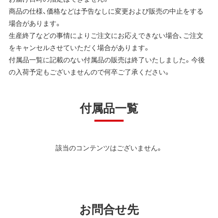
商品の仕様、価格などは予告なしに変更および販売の中止をする
場合があります。
生産終了などの事情によりご注文にお応えできない場合、ご注文
をキャンセルさせていただく場合があります。
付属品一覧に記載のない付属品の販売は終了いたしました。今後
の入荷予定もございませんので何卒ご了承ください。
付属品一覧
該当のコンテンツはございません。
お問合せ先