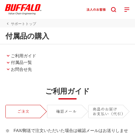
サポートトップ
付属品の購入
ご利用ガイド
付属品一覧
お問合せ先
ご利用ガイド
FAX/郵送で注文いただいた場合は確認メールはお送りしませ