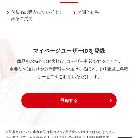
付属品の購入についてよく
お問合せ先
あるご質問
マイページユーザーIDを登録
商品をお持ちのお客様は、ユーザー登録をすることで、
重要なお知らせや最新情報をお届けするほか、より簡単に各種
サービスをご利用いただけます。
登録する
※記載されている速度表記は規格値で、実環境での速度ではありません。
※記載されている各商品名は、一般に各社の商標または登録商標です。