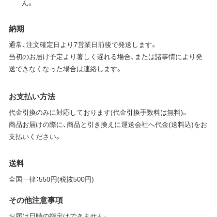
ん。
納期
通常、注文確定日より7営業日前後で発送します。
当初のお届け予定より著しく遅れる場合、または諸事情により発
送できなくなった場合は連絡します。
お支払い方法
代金引換のみに対応しております(代金引換手数料は無料)。
商品お届けの際に、商品と引き換えに運送会社へ代金(送料込)をお
支払いください。
送料
全国一律：550円(税抜500円)
その他注意事項
お届け日時の指定はできません。