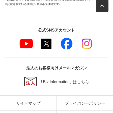
※記載されている価格は、希望小売価格です。
公式SNSアカウント
法人のお客様向けメールマガジン
「Biz Information」 はこちら
サイトマップ
プライバシーポリシー