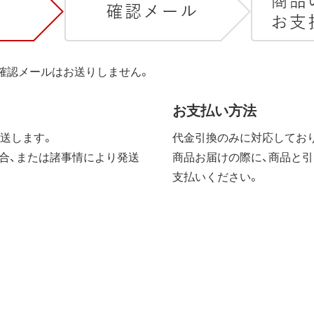
は確認メールはお送りしません。
お支払い方法
送します。
代金引換のみに対応しており
合、または諸事情により発送
商品お届けの際に、商品と引
支払いください。