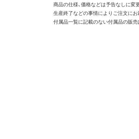
商品の仕様、価格などは予告なしに変
生産終了などの事情によりご注文にお
付属品一覧に記載のない付属品の販売