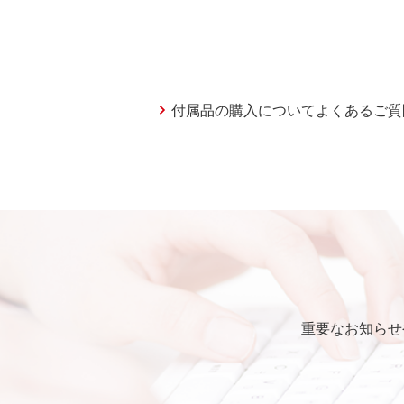
付属品の購入についてよくあるご質
重要なお知らせ