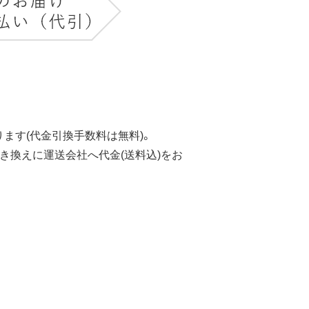
ます(代金引換手数料は無料)。
き換えに運送会社へ代金(送料込)をお