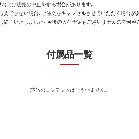
更および販売の中止をする場合があります。
応えできない場合、ご注文をキャンセルさせていただく場合が
は終了いたしました。今後の入荷予定もございませんので何卒
付属品一覧
該当のコンテンツはございません。