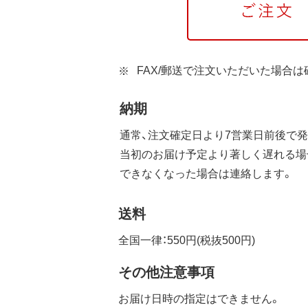
FAX/郵送で注文いただいた場合
納期
通常、注文確定日より7営業日前後で発
当初のお届け予定より著しく遅れる場
できなくなった場合は連絡します。
送料
全国一律：550円(税抜500円)
その他注意事項
お届け日時の指定はできません。