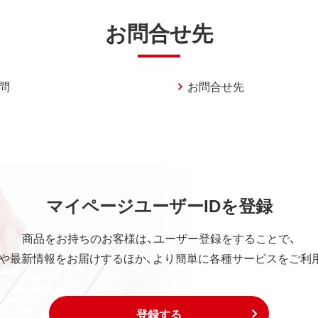
お問合せ先
問
お問合せ先
マイページユーザーIDを登録
商品をお持ちのお客様は、ユーザー登録をすることで、
や最新情報をお届けするほか、より簡単に各種サービスをご利
登録する