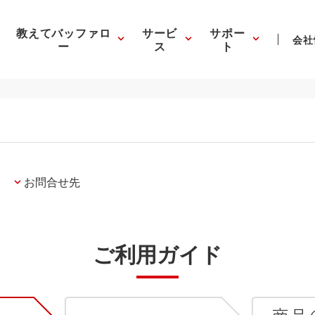
教えてバッファロ
サービ
サポー
会社
ー
ス
ト
お問合せ先
ご利用ガイド