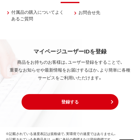
付属品の購入についてよく
お問合せ先
あるご質問
マイページユーザーIDを登録
商品をお持ちのお客様は、ユーザー登録をすることで、
重要なお知らせや最新情報をお届けするほか、より簡単に各種
サービスをご利用いただけます。
登録する
※記載されている速度表記は規格値で、実環境での速度ではありません。
※記載されている各商品名は、一般に各社の商標または登録商標です。