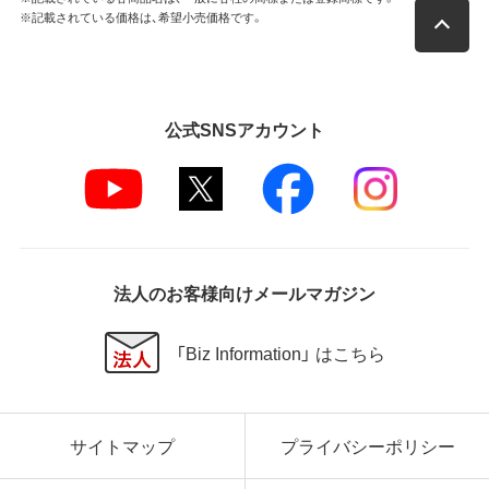
※記載されている価格は、希望小売価格です。
公式SNSアカウント
法人のお客様向けメールマガジン
「Biz Information」 はこちら
サイトマップ
プライバシーポリシー