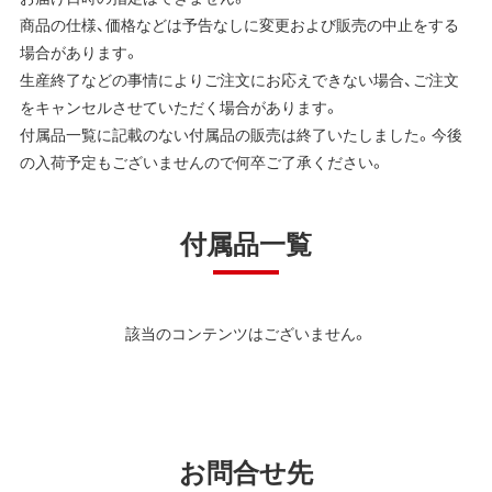
商品の仕様、価格などは予告なしに変更および販売の中止をする
場合があります。
生産終了などの事情によりご注文にお応えできない場合、ご注文
をキャンセルさせていただく場合があります。
付属品一覧に記載のない付属品の販売は終了いたしました。今後
の入荷予定もございませんので何卒ご了承ください。
付属品一覧
該当のコンテンツはございません。
お問合せ先