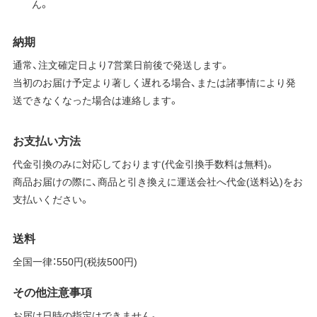
ん。
納期
通常、注文確定日より7営業日前後で発送します。
当初のお届け予定より著しく遅れる場合、または諸事情により発
送できなくなった場合は連絡します。
お支払い方法
代金引換のみに対応しております(代金引換手数料は無料)。
商品お届けの際に、商品と引き換えに運送会社へ代金(送料込)をお
支払いください。
送料
全国一律：550円(税抜500円)
その他注意事項
お届け日時の指定はできません。