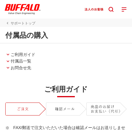
サポートトップ
付属品の購入
ご利用ガイド
付属品一覧
お問合せ先
ご利用ガイド
FAX/郵送で注文いただいた場合は確認メールはお送りしませ