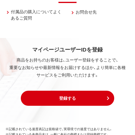
付属品の購入についてよく
お問合せ先
あるご質問
マイページユーザーIDを登録
商品をお持ちのお客様は、ユーザー登録をすることで、
重要なお知らせや最新情報をお届けするほか、より簡単に各種
サービスをご利用いただけます。
登録する
※記載されている速度表記は規格値で、実環境での速度ではありません。
※記載されている各商品名は、一般に各社の商標または登録商標です。