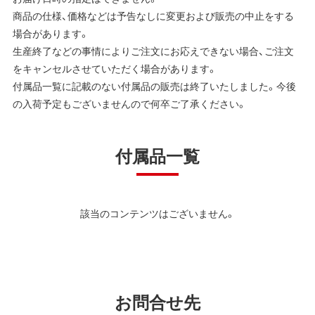
商品の仕様、価格などは予告なしに変更および販売の中止をする
場合があります。
生産終了などの事情によりご注文にお応えできない場合、ご注文
をキャンセルさせていただく場合があります。
付属品一覧に記載のない付属品の販売は終了いたしました。今後
の入荷予定もございませんので何卒ご了承ください。
付属品一覧
該当のコンテンツはございません。
お問合せ先