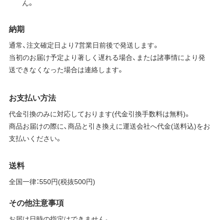
ん。
納期
通常、注文確定日より7営業日前後で発送します。
当初のお届け予定より著しく遅れる場合、または諸事情により発
送できなくなった場合は連絡します。
お支払い方法
代金引換のみに対応しております(代金引換手数料は無料)。
商品お届けの際に、商品と引き換えに運送会社へ代金(送料込)をお
支払いください。
送料
全国一律：550円(税抜500円)
その他注意事項
お届け日時の指定はできません。