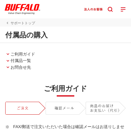
サポートトップ
付属品の購入
ご利用ガイド
付属品一覧
お問合せ先
ご利用ガイド
FAX/郵送で注文いただいた場合は確認メールはお送りしませ