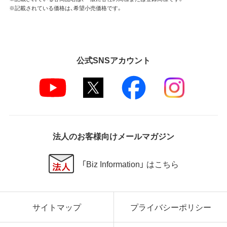
※記載されている価格は、希望小売価格です。
公式SNSアカウント
法人のお客様向けメールマガジン
「Biz Information」 はこちら
サイトマップ
プライバシーポリシー