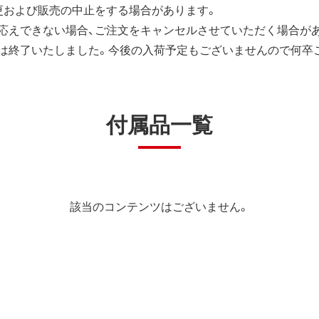
更および販売の中止をする場合があります。
応えできない場合、ご注文をキャンセルさせていただく場合が
は終了いたしました。今後の入荷予定もございませんので何卒
付属品一覧
該当のコンテンツはございません。