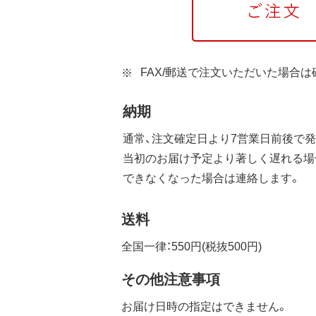
FAX/郵送で注文いただいた場合
納期
通常、注文確定日より7営業日前後で発
当初のお届け予定より著しく遅れる場
できなくなった場合は連絡します。
送料
全国一律：550円(税抜500円)
その他注意事項
お届け日時の指定はできません。