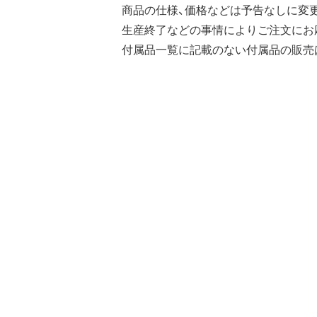
商品の仕様、価格などは予告なしに変
生産終了などの事情によりご注文にお
付属品一覧に記載のない付属品の販売