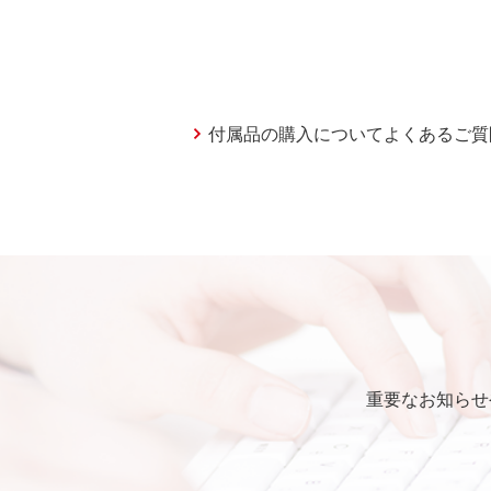
付属品の購入についてよくあるご質
重要なお知らせ