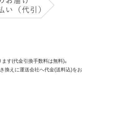
ます(代金引換手数料は無料)。
き換えに運送会社へ代金(送料込)をお