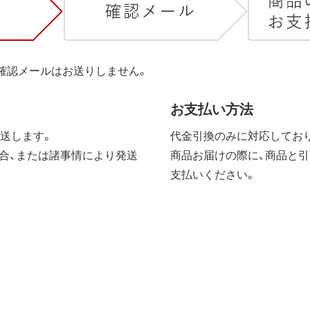
は確認メールはお送りしません。
お支払い方法
送します。
代金引換のみに対応しており
合、または諸事情により発送
商品お届けの際に、商品と引
支払いください。