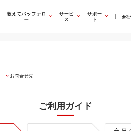
教えてバッファロ
サービ
サポー
会社
ー
ス
ト
お問合せ先
ご利用ガイド