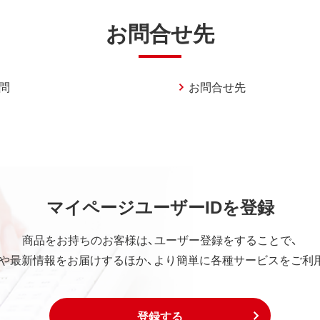
お問合せ先
問
お問合せ先
マイページユーザーIDを登録
商品をお持ちのお客様は、ユーザー登録をすることで、
や最新情報をお届けするほか、より簡単に各種サービスをご利
登録する