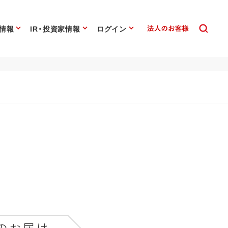
情報
IR・投資家情報
ログイン