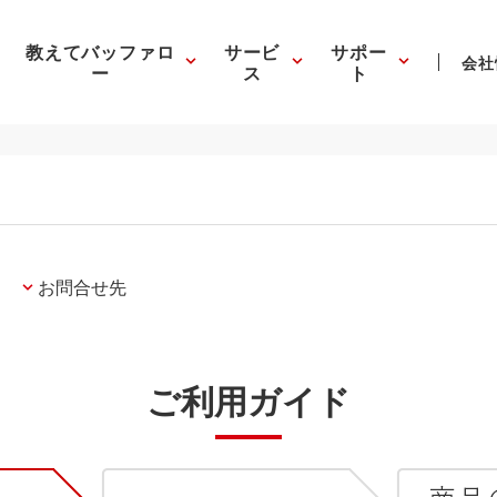
教えてバッファロ
サービ
サポー
会社
ー
ス
ト
お問合せ先
ご利用ガイド