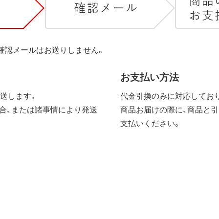
は確認メールはお送りしません。
お支払い方法
送します。
代金引換のみに対応しており
合、または諸事情により発送
商品お届けの際に、商品と引
支払いください。