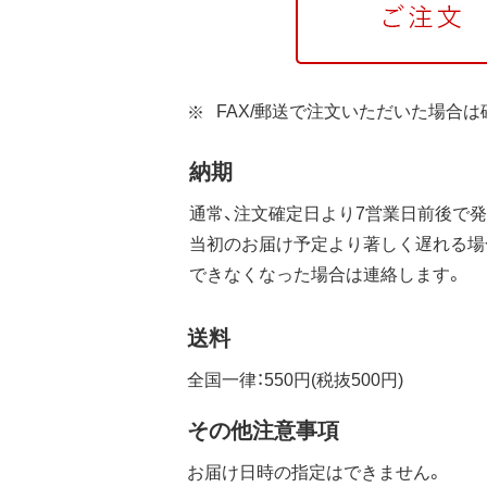
FAX/郵送で注文いただいた場合
納期
通常、注文確定日より7営業日前後で発
当初のお届け予定より著しく遅れる場
できなくなった場合は連絡します。
送料
全国一律：550円(税抜500円)
その他注意事項
お届け日時の指定はできません。