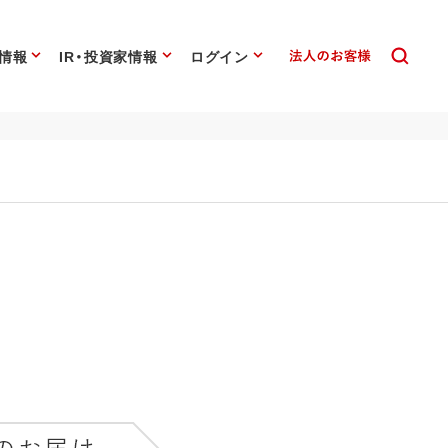
情報
IR・投資家情報
ログイン