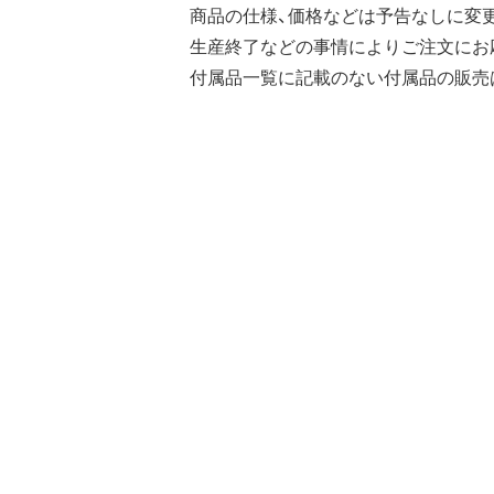
商品の仕様、価格などは予告なしに変
生産終了などの事情によりご注文にお
付属品一覧に記載のない付属品の販売