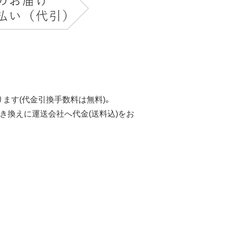
ます(代金引換手数料は無料)。
き換えに運送会社へ代金(送料込)をお