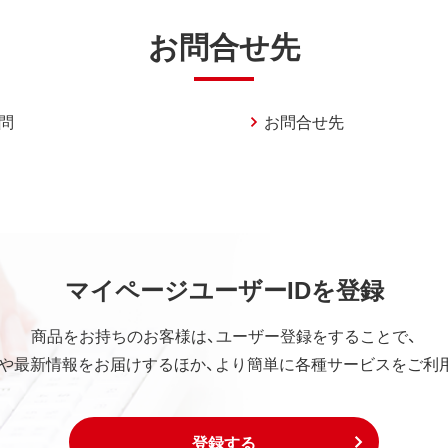
お問合せ先
問
お問合せ先
マイページユーザーIDを登録
商品をお持ちのお客様は、ユーザー登録をすることで、
や最新情報をお届けするほか、より簡単に各種サービスをご利
登録する