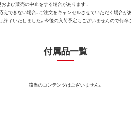
更および販売の中止をする場合があります。
応えできない場合、ご注文をキャンセルさせていただく場合が
は終了いたしました。今後の入荷予定もございませんので何卒
付属品一覧
該当のコンテンツはございません。