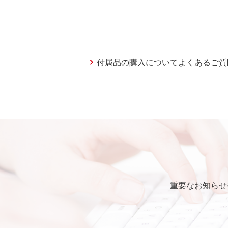
付属品の購入についてよくあるご質
重要なお知らせ