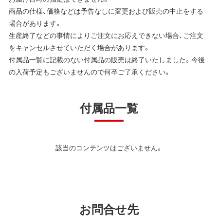
商品の仕様、価格などは予告なしに変更および販売の中止をする
場合があります。
生産終了などの事情によりご注文にお応えできない場合、ご注文
をキャンセルさせていただく場合があります。
付属品一覧に記載のない付属品の販売は終了いたしました。今後
の入荷予定もございませんので何卒ご了承ください。
付属品一覧
該当のコンテンツはございません。
お問合せ先