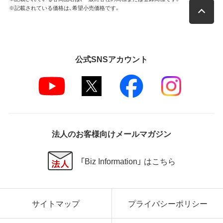
※記載されている価格は、希望小売価格です。
公式SNSアカウント
法人のお客様向けメールマガジン
「Biz Information」 はこちら
サイトマップ
プライバシーポリシー