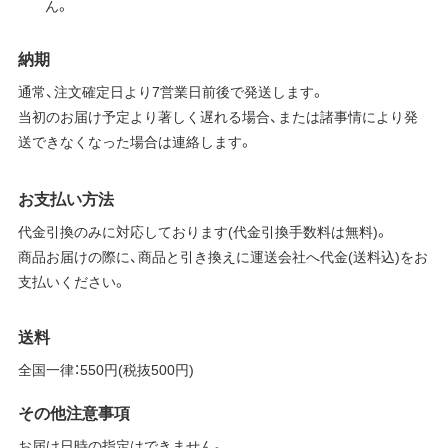
ん。
納期
通常、注文確定日より7営業日前後で発送します。
当初のお届け予定より著しく遅れる場合、または諸事情により発
送できなくなった場合は連絡します。
お支払い方法
代金引換のみに対応しております(代金引換手数料は無料)。
商品お届けの際に、商品と引き換えに運送会社へ代金(送料込)をお
支払いください。
送料
全国一律：550円(税抜500円)
その他注意事項
お届け日時の指定はできません。