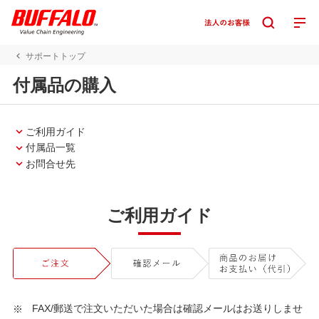
サポートトップ
付属品の購入
ご利用ガイド
付属品一覧
お問合せ先
ご利用ガイド
FAX/郵送で注文いただいた場合は確認メールはお送りしませ