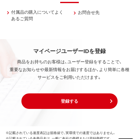
付属品の購入についてよく
お問合せ先
あるご質問
マイページユーザーIDを登録
商品をお持ちのお客様は、ユーザー登録をすることで、
重要なお知らせや最新情報をお届けするほか、より簡単に各種
サービスをご利用いただけます。
登録する
※記載されている速度表記は規格値で、実環境での速度ではありません。
※記載されている各商品名は、一般に各社の商標または登録商標です。