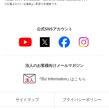
※記載されている価格は、希望小売価格です。
公式SNSアカウント
法人のお客様向けメールマガジン
「Biz Information」 はこちら
サイトマップ
プライバシーポリシー