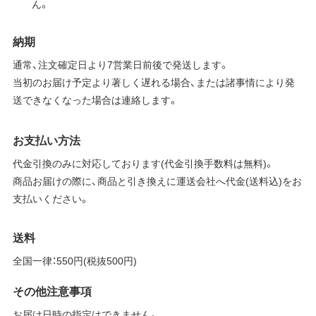
ん。
納期
通常、注文確定日より7営業日前後で発送します。
当初のお届け予定より著しく遅れる場合、または諸事情により発
送できなくなった場合は連絡します。
お支払い方法
代金引換のみに対応しております(代金引換手数料は無料)。
商品お届けの際に、商品と引き換えに運送会社へ代金(送料込)をお
支払いください。
送料
全国一律：550円(税抜500円)
その他注意事項
お届け日時の指定はできません。