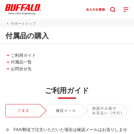
サポートトップ
付属品の購入
ご利用ガイド
付属品一覧
お問合せ先
ご利用ガイド
FAX/郵送で注文いただいた場合は確認メールはお送りしませ