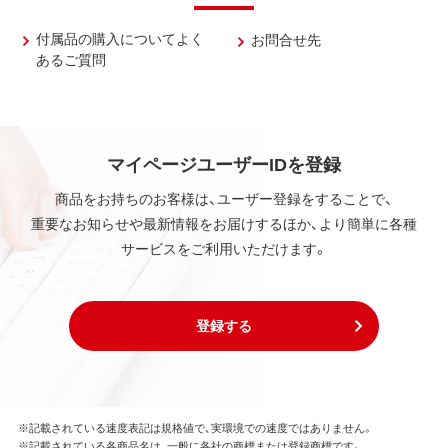
付属品の購入についてよく
お問合せ先
あるご質問
マイページユーザーIDを登録
商品をお持ちのお客様は、ユーザー登録をすることで、
重要なお知らせや最新情報をお届けするほか、より簡単に各種
サービスをご利用いただけます。
登録する
※記載されている速度表記は規格値で、実環境での速度ではありません。
※記載されている各商品名は、一般に各社の商標または登録商標です。