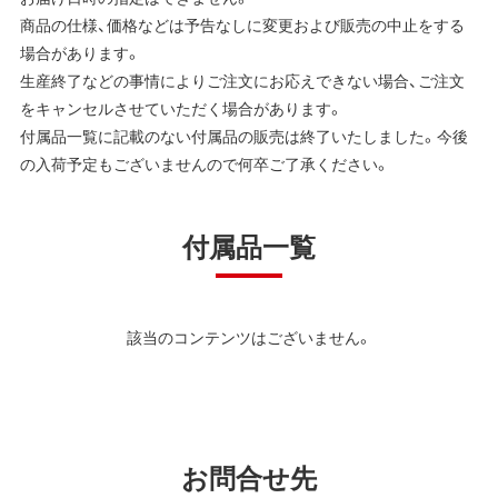
商品の仕様、価格などは予告なしに変更および販売の中止をする
場合があります。
生産終了などの事情によりご注文にお応えできない場合、ご注文
をキャンセルさせていただく場合があります。
付属品一覧に記載のない付属品の販売は終了いたしました。今後
の入荷予定もございませんので何卒ご了承ください。
付属品一覧
該当のコンテンツはございません。
お問合せ先