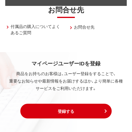
お問合せ先
付属品の購入についてよく
お問合せ先
あるご質問
マイページユーザーIDを登録
商品をお持ちのお客様は、ユーザー登録をすることで、
重要なお知らせや最新情報をお届けするほか、より簡単に各種
サービスをご利用いただけます。
登録する