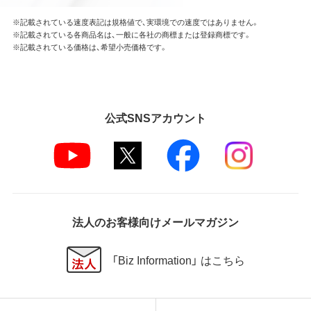
※記載されている速度表記は規格値で、実環境での速度ではありません。
※記載されている各商品名は、一般に各社の商標または登録商標です。
※記載されている価格は、希望小売価格です。
公式SNSアカウント
法人のお客様向けメールマガジン
「Biz Information」 はこちら