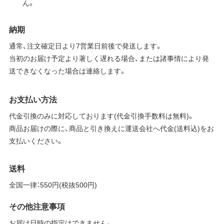
ん。
納期
通常、注文確定日より7営業日前後で発送します。
当初のお届け予定より著しく遅れる場合、または諸事情により発
送できなくなった場合は連絡します。
お支払い方法
代金引換のみに対応しております(代金引換手数料は無料)。
商品お届けの際に、商品と引き換えに運送会社へ代金(送料込)をお
支払いください。
送料
全国一律：550円(税抜500円)
その他注意事項
お届け日時の指定はできません。