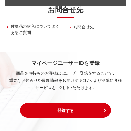
お問合せ先
付属品の購入についてよく
お問合せ先
あるご質問
マイページユーザーIDを登録
商品をお持ちのお客様は、ユーザー登録をすることで、
重要なお知らせや最新情報をお届けするほか、より簡単に各種
サービスをご利用いただけます。
登録する