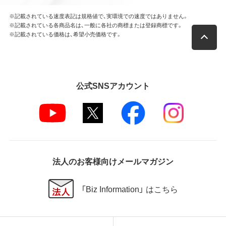
※記載されている速度表記は規格値で、実環境での速度ではありません。
※記載されている各商品名は、一般に各社の商標または登録商標です。
※記載されている価格は、希望小売価格です。
公式SNSアカウント
法人のお客様向けメールマガジン
「Biz Information」 はこちら