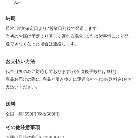
ん。
納期
通常、注文確定日より7営業日前後で発送します。
当初のお届け予定より著しく遅れる場合、または諸事情により発
送できなくなった場合は連絡します。
お支払い方法
代金引換のみに対応しております(代金引換手数料は無料)。
商品お届けの際に、商品と引き換えに運送会社へ代金(送料込)をお
支払いください。
送料
全国一律：550円(税抜500円)
その他注意事項
お届け日時の指定はできません。