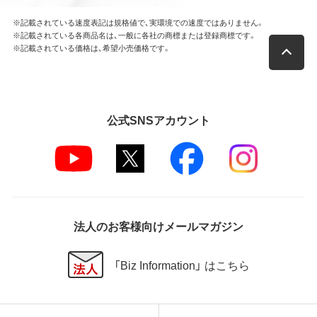
※記載されている速度表記は規格値で、実環境での速度ではありません。
※記載されている各商品名は、一般に各社の商標または登録商標です。
※記載されている価格は、希望小売価格です。
公式SNSアカウント
法人のお客様向けメールマガジン
「Biz Information」 はこちら