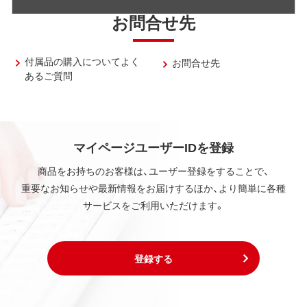
お問合せ先
付属品の購入についてよく
お問合せ先
あるご質問
マイページユーザーIDを登録
商品をお持ちのお客様は、ユーザー登録をすることで、
重要なお知らせや最新情報をお届けするほか、より簡単に各種
サービスをご利用いただけます。
登録する