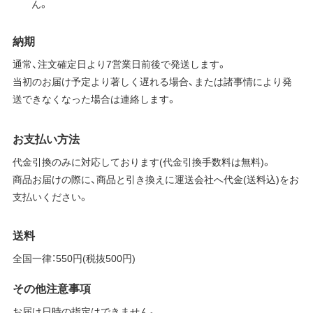
ん。
納期
通常、注文確定日より7営業日前後で発送します。
当初のお届け予定より著しく遅れる場合、または諸事情により発
送できなくなった場合は連絡します。
お支払い方法
代金引換のみに対応しております(代金引換手数料は無料)。
商品お届けの際に、商品と引き換えに運送会社へ代金(送料込)をお
支払いください。
送料
全国一律：550円(税抜500円)
その他注意事項
お届け日時の指定はできません。