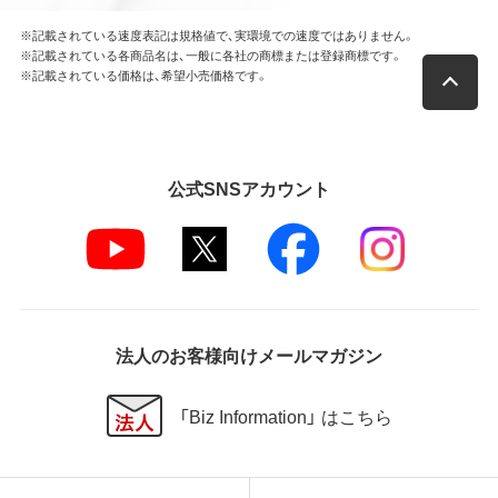
※記載されている速度表記は規格値で、実環境での速度ではありません。
※記載されている各商品名は、一般に各社の商標または登録商標です。
※記載されている価格は、希望小売価格です。
公式SNSアカウント
法人のお客様向けメールマガジン
「Biz Information」 はこちら