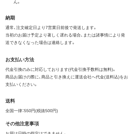
ん。
納期
通常、注文確定日より7営業日前後で発送します。
当初のお届け予定より著しく遅れる場合、または諸事情により発
送できなくなった場合は連絡します。
お支払い方法
代金引換のみに対応しております(代金引換手数料は無料)。
商品お届けの際に、商品と引き換えに運送会社へ代金(送料込)をお
支払いください。
送料
全国一律：550円(税抜500円)
その他注意事項
お届け日時の指定はできません。