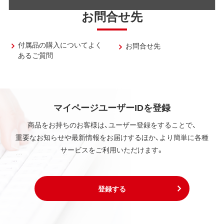
お問合せ先
付属品の購入についてよく
お問合せ先
あるご質問
マイページユーザーIDを登録
商品をお持ちのお客様は、ユーザー登録をすることで、
重要なお知らせや最新情報をお届けするほか、より簡単に各種
サービスをご利用いただけます。
登録する