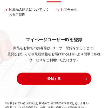
付属品の購入についてよく
お問合せ先
あるご質問
マイページユーザーIDを登録
商品をお持ちのお客様は、ユーザー登録をすることで、
重要なお知らせや最新情報をお届けするほか、より簡単に各種
サービスをご利用いただけます。
登録する
※記載されている速度表記は規格値で、実環境での速度ではありません。
※記載されている各商品名は、一般に各社の商標または登録商標です。