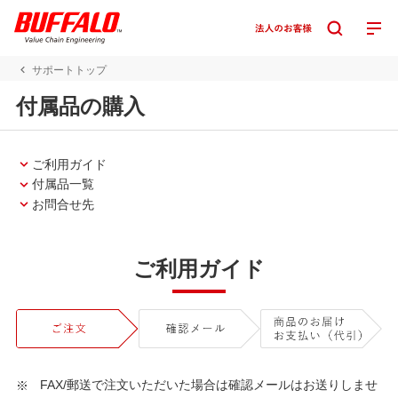
サポートトップ
付属品の購入
ご利用ガイド
付属品一覧
お問合せ先
ご利用ガイド
FAX/郵送で注文いただいた場合は確認メールはお送りしませ