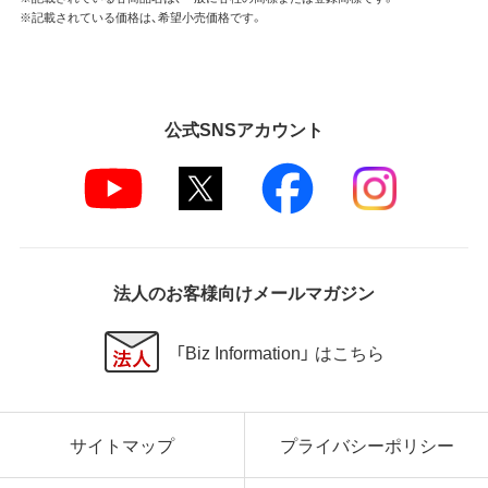
※記載されている価格は、希望小売価格です。
公式SNSアカウント
法人のお客様向けメールマガジン
「Biz Information」 はこちら
サイトマップ
プライバシーポリシー