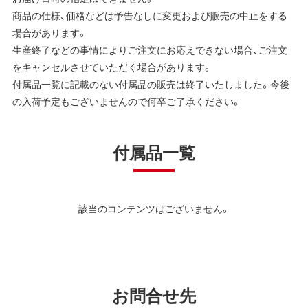
商品の仕様、価格などは予告なしに変更および販売の中止をする
場合があります。
生産終了などの事情によりご注文にお応えできない場合、ご注文
をキャンセルさせていただく場合があります。
付属品一覧に記載のない付属品の販売は終了いたしました。今後
の入荷予定もございませんので何卒ご了承ください。
付属品一覧
該当のコンテンツはございません。
お問合せ先