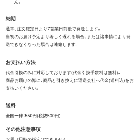
ん。
納期
通常、注文確定日より7営業日前後で発送します。
当初のお届け予定より著しく遅れる場合、または諸事情により発
送できなくなった場合は連絡します。
お支払い方法
代金引換のみに対応しております(代金引換手数料は無料)。
商品お届けの際に、商品と引き換えに運送会社へ代金(送料込)をお
支払いください。
送料
全国一律：550円(税抜500円)
その他注意事項
お届け日時の指定はできません。