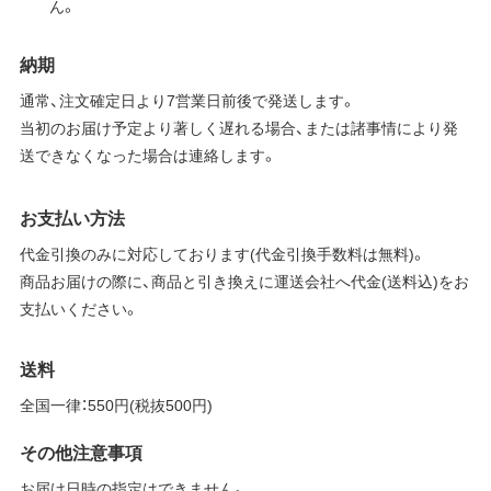
ん。
納期
通常、注文確定日より7営業日前後で発送します。
当初のお届け予定より著しく遅れる場合、または諸事情により発
送できなくなった場合は連絡します。
お支払い方法
代金引換のみに対応しております(代金引換手数料は無料)。
商品お届けの際に、商品と引き換えに運送会社へ代金(送料込)をお
支払いください。
送料
全国一律：550円(税抜500円)
その他注意事項
お届け日時の指定はできません。