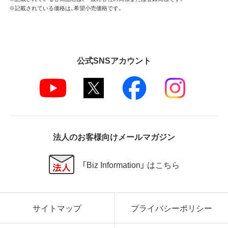
※記載されている価格は、希望小売価格です。
公式SNSアカウント
法人のお客様向けメールマガジン
「Biz Information」 はこちら
サイトマップ
プライバシーポリシー