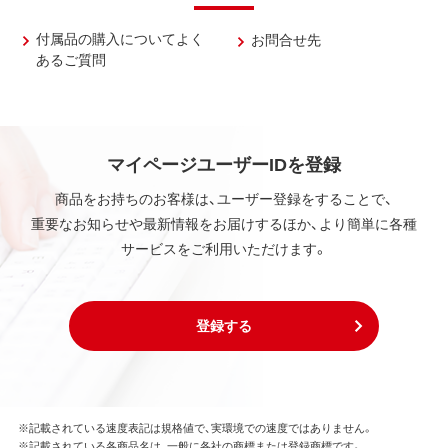
付属品の購入についてよく
お問合せ先
あるご質問
マイページユーザーIDを登録
商品をお持ちのお客様は、ユーザー登録をすることで、
重要なお知らせや最新情報をお届けするほか、より簡単に各種
サービスをご利用いただけます。
登録する
※記載されている速度表記は規格値で、実環境での速度ではありません。
※記載されている各商品名は、一般に各社の商標または登録商標です。