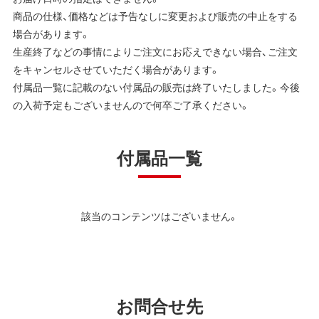
商品の仕様、価格などは予告なしに変更および販売の中止をする
場合があります。
生産終了などの事情によりご注文にお応えできない場合、ご注文
をキャンセルさせていただく場合があります。
付属品一覧に記載のない付属品の販売は終了いたしました。今後
の入荷予定もございませんので何卒ご了承ください。
付属品一覧
該当のコンテンツはございません。
お問合せ先