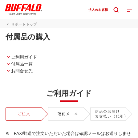
サポートトップ
付属品の購入
ご利用ガイド
付属品一覧
お問合せ先
ご利用ガイド
FAX/郵送で注文いただいた場合は確認メールはお送りしませ