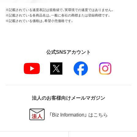
※記載されている速度表記は規格値で、実環境での速度ではありません。
※記載されている各商品名は、一般に各社の商標または登録商標です。
※記載されている価格は、希望小売価格です。
公式SNSアカウント
法人のお客様向けメールマガジン
「Biz Information」 はこちら