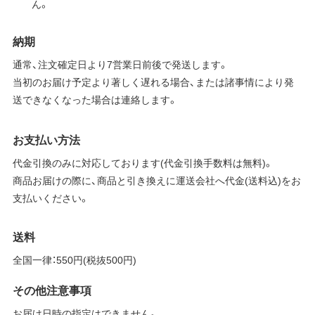
ん。
納期
通常、注文確定日より7営業日前後で発送します。
当初のお届け予定より著しく遅れる場合、または諸事情により発
送できなくなった場合は連絡します。
お支払い方法
代金引換のみに対応しております(代金引換手数料は無料)。
商品お届けの際に、商品と引き換えに運送会社へ代金(送料込)をお
支払いください。
送料
全国一律：550円(税抜500円)
その他注意事項
お届け日時の指定はできません。