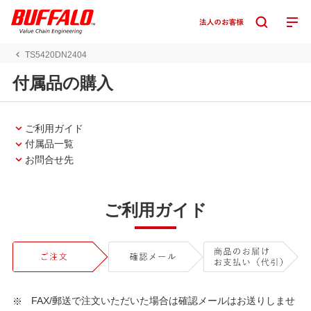
TS5420DN2404
付属品の購入
ご利用ガイド
付属品一覧
お問合せ先
ご利用ガイド
FAX/郵送で注文いただいた場合は確認メールはお送りしませ