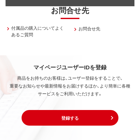
お問合せ先
付属品の購入についてよく
お問合せ先
あるご質問
マイページユーザーIDを登録
商品をお持ちのお客様は、ユーザー登録をすることで、
重要なお知らせや最新情報をお届けするほか、より簡単に各種
サービスをご利用いただけます。
登録する