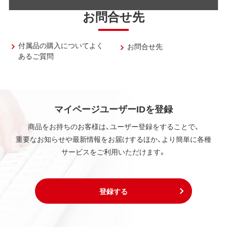
お問合せ先
付属品の購入についてよく
お問合せ先
あるご質問
マイページユーザーIDを登録
商品をお持ちのお客様は、ユーザー登録をすることで、
重要なお知らせや最新情報をお届けするほか、より簡単に各種
サービスをご利用いただけます。
登録する