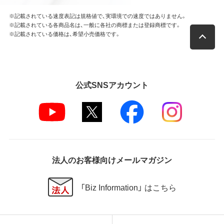
※記載されている速度表記は規格値で、実環境での速度ではありません。
※記載されている各商品名は、一般に各社の商標または登録商標です。
※記載されている価格は、希望小売価格です。
公式SNSアカウント
法人のお客様向けメールマガジン
「Biz Information」 はこちら