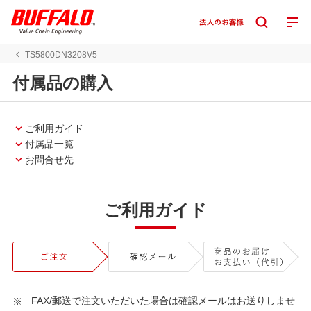
TS5800DN3208V5
付属品の購入
ご利用ガイド
付属品一覧
お問合せ先
ご利用ガイド
FAX/郵送で注文いただいた場合は確認メールはお送りしませ