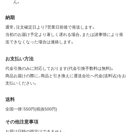
ん。
納期
通常、注文確定日より7営業日前後で発送します。
当初のお届け予定より著しく遅れる場合、または諸事情により発
送できなくなった場合は連絡します。
お支払い方法
代金引換のみに対応しております(代金引換手数料は無料)。
商品お届けの際に、商品と引き換えに運送会社へ代金(送料込)をお
支払いください。
送料
全国一律：550円(税抜500円)
その他注意事項
お届け日時の指定はできません。