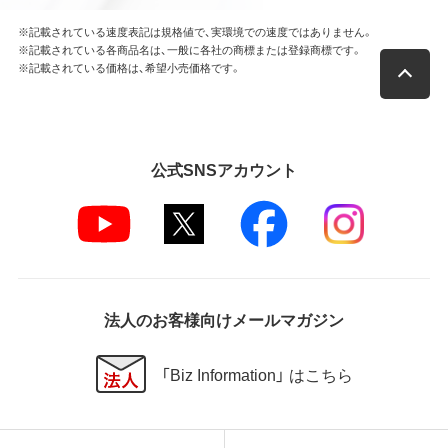
※記載されている速度表記は規格値で、実環境での速度ではありません。
※記載されている各商品名は、一般に各社の商標または登録商標です。
※記載されている価格は、希望小売価格です。
公式SNSアカウント
法人のお客様向けメールマガジン
「Biz Information」 はこちら