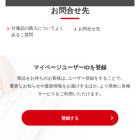
お問合せ先
付属品の購入についてよく
お問合せ先
あるご質問
マイページユーザーIDを登録
商品をお持ちのお客様は、ユーザー登録をすることで、
重要なお知らせや最新情報をお届けするほか、より簡単に各種
サービスをご利用いただけます。
登録する