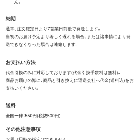
ん。
納期
通常、注文確定日より7営業日前後で発送します。
当初のお届け予定より著しく遅れる場合、または諸事情により発
送できなくなった場合は連絡します。
お支払い方法
代金引換のみに対応しております(代金引換手数料は無料)。
商品お届けの際に、商品と引き換えに運送会社へ代金(送料込)をお
支払いください。
送料
全国一律：550円(税抜500円)
その他注意事項
お届け日時の指定はできません。