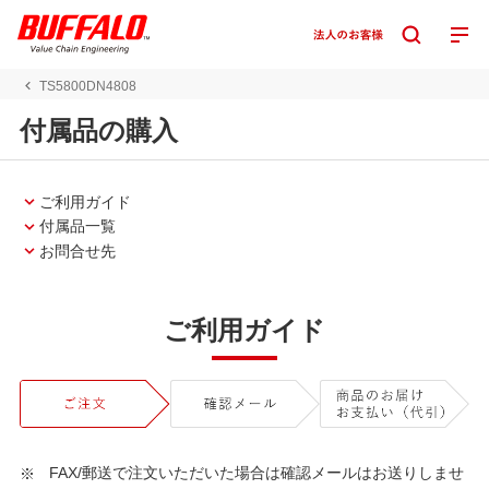
TS5800DN4808
付属品の購入
ご利用ガイド
付属品一覧
お問合せ先
ご利用ガイド
FAX/郵送で注文いただいた場合は確認メールはお送りしませ