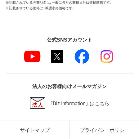
※記載されている各商品名は、一般に各社の商標または登録商標です。
※記載されている価格は、希望小売価格です。
公式SNSアカウント
法人のお客様向けメールマガジン
「Biz Information」 はこちら
サイトマップ
プライバシーポリシー