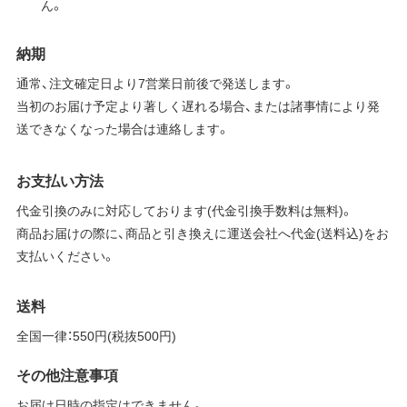
ん。
納期
通常、注文確定日より7営業日前後で発送します。
当初のお届け予定より著しく遅れる場合、または諸事情により発
送できなくなった場合は連絡します。
お支払い方法
代金引換のみに対応しております(代金引換手数料は無料)。
商品お届けの際に、商品と引き換えに運送会社へ代金(送料込)をお
支払いください。
送料
全国一律：550円(税抜500円)
その他注意事項
お届け日時の指定はできません。