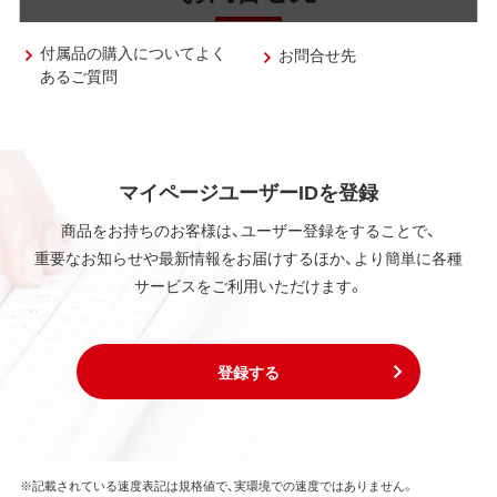
付属品の購入についてよく
お問合せ先
あるご質問
マイページユーザーIDを登録
商品をお持ちのお客様は、ユーザー登録をすることで、
重要なお知らせや最新情報をお届けするほか、より簡単に各種
サービスをご利用いただけます。
登録する
※記載されている速度表記は規格値で、実環境での速度ではありません。