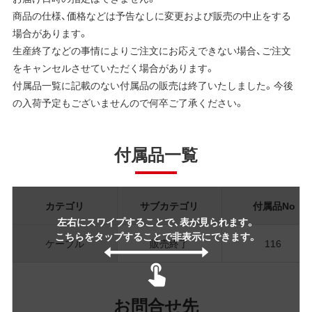
商品の仕様、価格などは予告なしに変更および販売の中止をする
場合があります。
生産終了などの事情によりご注文にお応えできない場合、ご注文
をキャンセルさせていただく場合があります。
付属品一覧に記載のない付属品の販売は終了いたしました。今後
の入荷予定もございませんので何卒ご了承ください。
付属品一覧
カテゴリ
サブカテゴリ
付属品No
左右にスワイプすることで、表が見られます。
こちらをタップすることで非表示にできます。
ケーブル
販売終了
116
お問合せ先