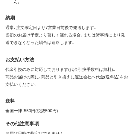
ん。
納期
通常、注文確定日より7営業日前後で発送します。
当初のお届け予定より著しく遅れる場合、または諸事情により発
送できなくなった場合は連絡します。
お支払い方法
代金引換のみに対応しております(代金引換手数料は無料)。
商品お届けの際に、商品と引き換えに運送会社へ代金(送料込)をお
支払いください。
送料
全国一律：550円(税抜500円)
その他注意事項
お届け日時の指定はできません。