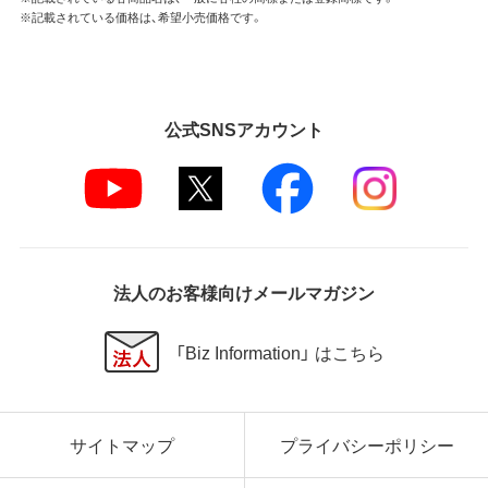
※記載されている価格は、希望小売価格です。
公式SNSアカウント
法人のお客様向けメールマガジン
「Biz Information」 はこちら
サイトマップ
プライバシーポリシー