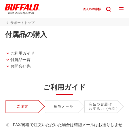
サポートトップ
付属品の購入
ご利用ガイド
付属品一覧
お問合せ先
ご利用ガイド
FAX/郵送で注文いただいた場合は確認メールはお送りしませ