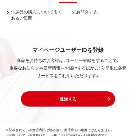
付属品の購入についてよく
お問合せ先
あるご質問
マイページユーザーIDを登録
商品をお持ちのお客様は、ユーザー登録をすることで、
重要なお知らせや最新情報をお届けするほか、より簡単に各種
サービスをご利用いただけます。
登録する
※記載されている速度表記は規格値で、実環境での速度ではありません。
※記載されている各商品名は、一般に各社の商標または登録商標です。