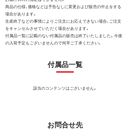
商品の仕様、価格などは予告なしに変更および販売の中止をする
場合があります。
生産終了などの事情によりご注文にお応えできない場合、ご注文
をキャンセルさせていただく場合があります。
付属品一覧に記載のない付属品の販売は終了いたしました。今後
の入荷予定もございませんので何卒ご了承ください。
付属品一覧
該当のコンテンツはございません。
お問合せ先