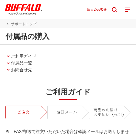
サポートトップ
付属品の購入
ご利用ガイド
付属品一覧
お問合せ先
ご利用ガイド
FAX/郵送で注文いただいた場合は確認メールはお送りしませ