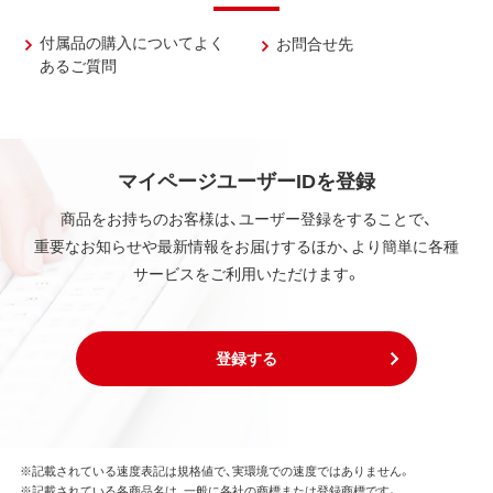
付属品の購入についてよく
お問合せ先
あるご質問
マイページユーザーIDを登録
商品をお持ちのお客様は、ユーザー登録をすることで、
重要なお知らせや最新情報をお届けするほか、より簡単に各種
サービスをご利用いただけます。
登録する
※記載されている速度表記は規格値で、実環境での速度ではありません。
※記載されている各商品名は、一般に各社の商標または登録商標です。