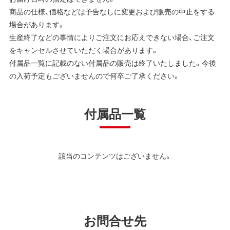
商品の仕様、価格などは予告なしに変更および販売の中止をする
場合があります。
生産終了などの事情によりご注文にお応えできない場合、ご注文
をキャンセルさせていただく場合があります。
付属品一覧に記載のない付属品の販売は終了いたしました。今後
の入荷予定もございませんので何卒ご了承ください。
付属品一覧
該当のコンテンツはございません。
お問合せ先