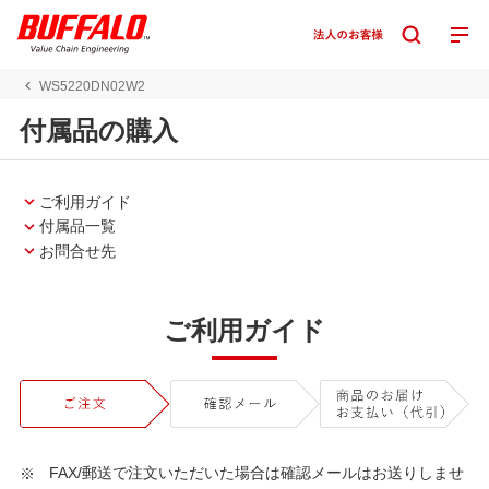
WS5220DN02W2
付属品の購入
ご利用ガイド
付属品一覧
お問合せ先
ご利用ガイド
FAX/郵送で注文いただいた場合は確認メールはお送りしませ