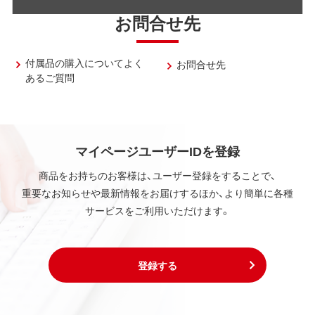
お問合せ先
付属品の購入についてよく
お問合せ先
あるご質問
マイページユーザーIDを登録
商品をお持ちのお客様は、ユーザー登録をすることで、
重要なお知らせや最新情報をお届けするほか、より簡単に各種
サービスをご利用いただけます。
登録する