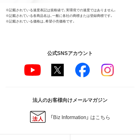
※記載されている速度表記は規格値で、実環境での速度ではありません。
※記載されている各商品名は、一般に各社の商標または登録商標です。
※記載されている価格は、希望小売価格です。
公式SNSアカウント
法人のお客様向けメールマガジン
「Biz Information」 はこちら