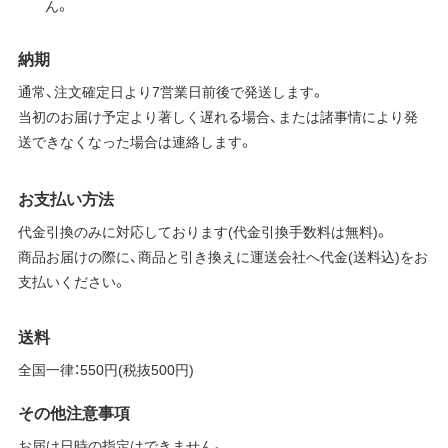
ん。
納期
通常、注文確定日より7営業日前後で発送します。
当初のお届け予定より著しく遅れる場合、または諸事情により発
送できなくなった場合は連絡します。
お支払い方法
代金引換のみに対応しております(代金引換手数料は無料)。
商品お届けの際に、商品と引き換えに運送会社へ代金(送料込)をお
支払いください。
送料
全国一律：550円(税抜500円)
その他注意事項
お届け日時の指定はできません。