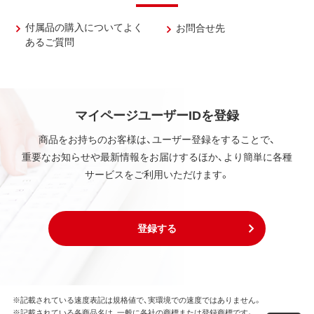
付属品の購入についてよく
お問合せ先
あるご質問
マイページユーザーIDを登録
商品をお持ちのお客様は、ユーザー登録をすることで、
重要なお知らせや最新情報をお届けするほか、より簡単に各種
サービスをご利用いただけます。
登録する
※記載されている速度表記は規格値で、実環境での速度ではありません。
※記載されている各商品名は、一般に各社の商標または登録商標です。