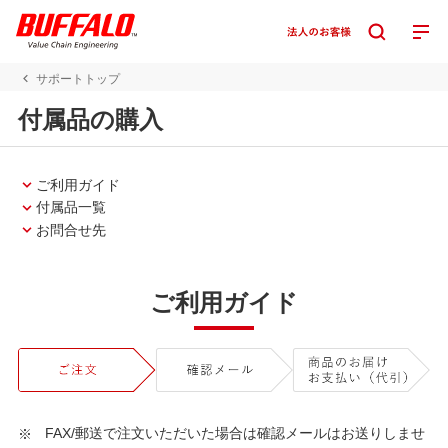
サポートトップ
付属品の購入
ご利用ガイド
付属品一覧
お問合せ先
ご利用ガイド
FAX/郵送で注文いただいた場合は確認メールはお送りしませ