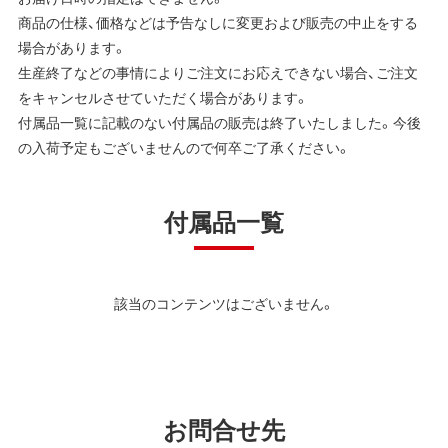
商品の仕様、価格などは予告なしに変更および販売の中止をする
場合があります。
生産終了などの事情によりご注文にお応えできない場合、ご注文
をキャンセルさせていただく場合があります。
付属品一覧に記載のない付属品の販売は終了いたしました。今後
の入荷予定もございませんので何卒ご了承ください。
付属品一覧
該当のコンテンツはございません。
お問合せ先