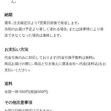
ん。
納期
通常、注文確定日より7営業日前後で発送します。
当初のお届け予定より著しく遅れる場合、または諸事情により発
送できなくなった場合は連絡します。
お支払い方法
代金引換のみに対応しております(代金引換手数料は無料)。
商品お届けの際に、商品と引き換えに運送会社へ代金(送料込)をお
支払いください。
送料
全国一律：550円(税抜500円)
その他注意事項
お届け日時の指定はできません。