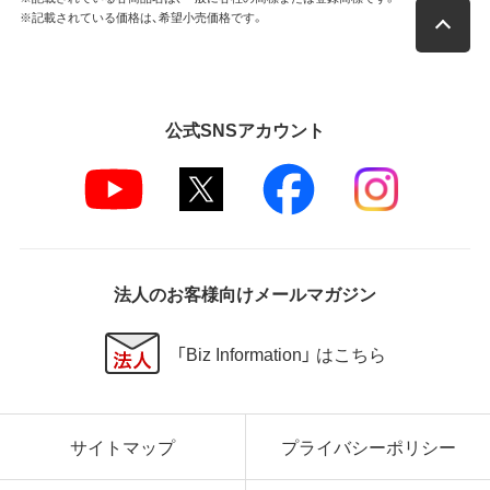
※記載されている価格は、希望小売価格です。
公式SNSアカウント
法人のお客様向けメールマガジン
「Biz Information」 はこちら
サイトマップ
プライバシーポリシー