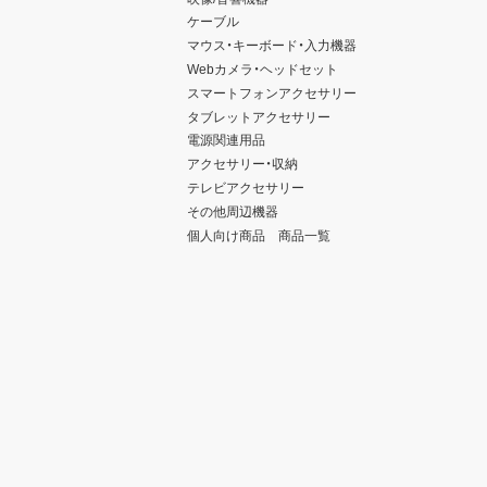
ケーブル
マウス・キーボード・入力機器
Webカメラ・ヘッドセット
スマートフォンアクセサリー
タブレットアクセサリー
電源関連用品
アクセサリー・収納
テレビアクセサリー
その他周辺機器
個人向け商品 商品一覧