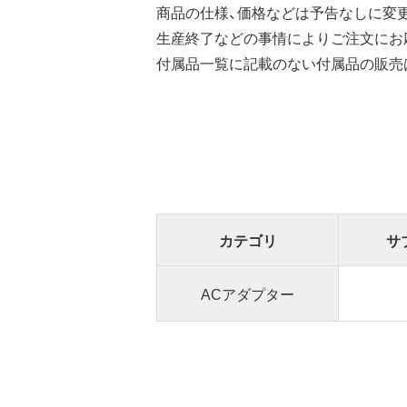
商品の仕様、価格などは予告なしに変
生産終了などの事情によりご注文にお
付属品一覧に記載のない付属品の販売
カテゴリ
サ
ACアダプター