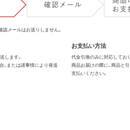
は確認メールはお送りしません。
お支払い方法
送します。
代金引換のみに対応しており
合、または諸事情により発送
商品お届けの際に、商品と引
支払いください。