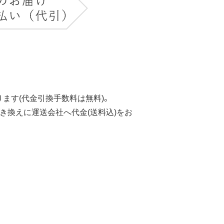
ます(代金引換手数料は無料)。
き換えに運送会社へ代金(送料込)をお