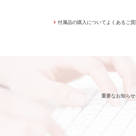
付属品の購入についてよくあるご質
重要なお知らせ