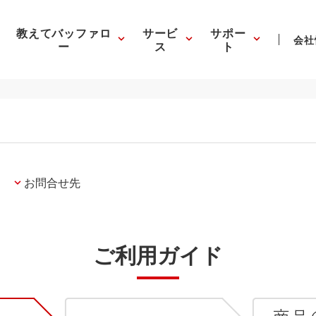
教えてバッファロ
サービ
サポー
会社
ー
ス
ト
お問合せ先
ご利用ガイド