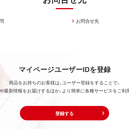
問
お問合せ先
マイページユーザーIDを登録
商品をお持ちのお客様は、ユーザー登録をすることで、
や最新情報をお届けするほか、より簡単に各種サービスをご利
登録する