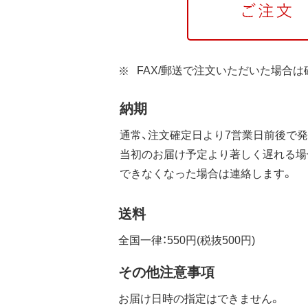
FAX/郵送で注文いただいた場合
納期
通常、注文確定日より7営業日前後で発
当初のお届け予定より著しく遅れる場
できなくなった場合は連絡します。
送料
全国一律：550円(税抜500円)
その他注意事項
お届け日時の指定はできません。