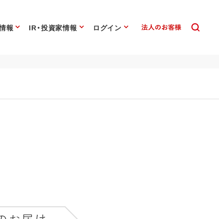
情報
IR・投資家情報
ログイン