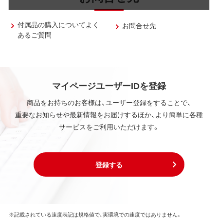
付属品の購入についてよく
お問合せ先
あるご質問
マイページユーザーIDを登録
商品をお持ちのお客様は、ユーザー登録をすることで、
重要なお知らせや最新情報をお届けするほか、より簡単に各種
サービスをご利用いただけます。
登録する
※記載されている速度表記は規格値で、実環境での速度ではありません。