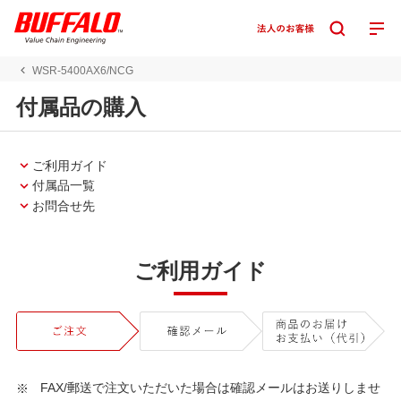
WSR-5400AX6/NCG
付属品の購入
ご利用ガイド
付属品一覧
お問合せ先
ご利用ガイド
FAX/郵送で注文いただいた場合は確認メールはお送りしませ