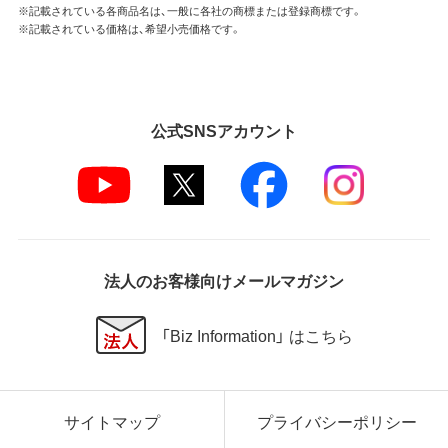
※記載されている各商品名は、一般に各社の商標または登録商標です。
※記載されている価格は、希望小売価格です。
公式SNSアカウント
法人のお客様向けメールマガジン
「Biz Information」 はこちら
サイトマップ
プライバシーポリシー