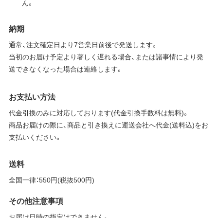
ん。
納期
通常、注文確定日より7営業日前後で発送します。
当初のお届け予定より著しく遅れる場合、または諸事情により発
送できなくなった場合は連絡します。
お支払い方法
代金引換のみに対応しております(代金引換手数料は無料)。
商品お届けの際に、商品と引き換えに運送会社へ代金(送料込)をお
支払いください。
送料
全国一律：550円(税抜500円)
その他注意事項
お届け日時の指定はできません。