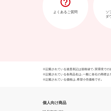
よくあるご質問
ソ
ダ
※記載されている速度表記は規格値で、実環境での
※記載されている各商品名は、一般に各社の商標ま
※記載されている価格は、希望小売価格です。
個人向け商品