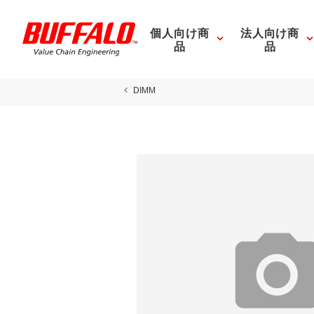
個人向け商
法人向け商
品
品
DIMM