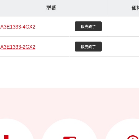
型番
価
A3E1333-4GX2
A3E1333-2GX2