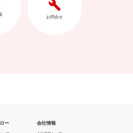
報
お問合せ
ロー
会社情報