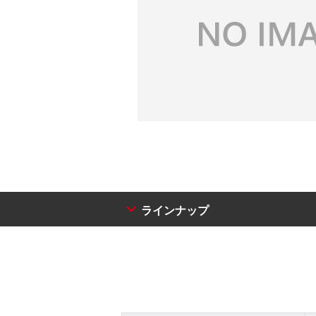
ラインナップ