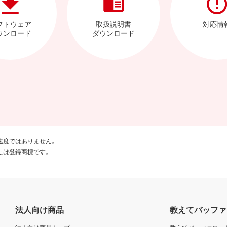
フトウェア
取扱説明書
対応情
ウンロード
ダウンロード
速度ではありません。
たは登録商標です。
法人向け商品
教えてバッファ