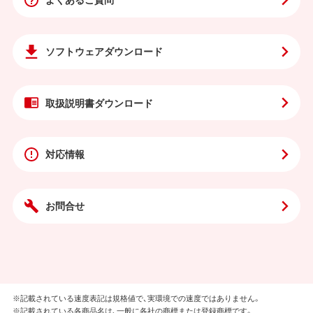
ソフトウェア
ダウンロード
取扱説明書
ダウンロード
対応情報
お問合せ
※記載されている速度表記は規格値で、実環境での速度ではありません。
※記載されている各商品名は、一般に各社の商標または登録商標です。