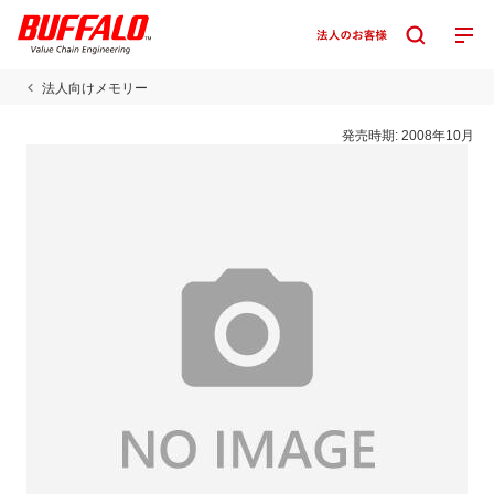
法人向けメモリー
発売時期:
2008年10月