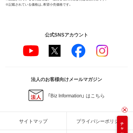
※記載されている価格は、希望小売価格です。
公式SNSアカウント
法人のお客様向けメールマガジン
「Biz Information」 はこちら
サイトマップ
プライバシーポリシー
チャット