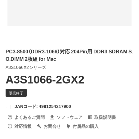
PC3-8500（DDR3-1066）対応 204Pin用 DDR3 SDRAM S.
O.DIMM 2枚組 for Mac
A3S1066X2シリーズ
A3S1066-2GX2
-
JANコード: 4981254217900
よくあるご質問
ソフトウェア
取扱説明書
対応情報
お問合せ
付属品の購入