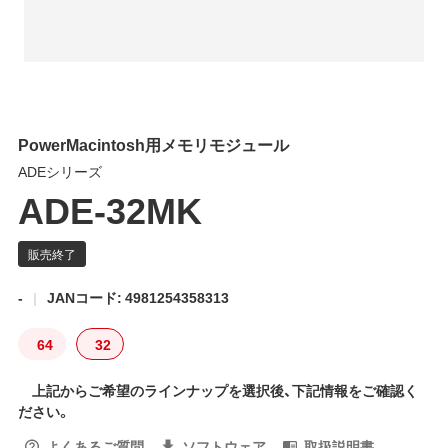
PowerMacintosh用メモリモジュール
ADEシリーズ
ADE-32MK
-
JANコード: 4981254358313
64
32
上記からご希望のラインナップを選択後、下記情報をご確認く
ださい。
よくあるご質問
ソフトウェア
取扱説明書