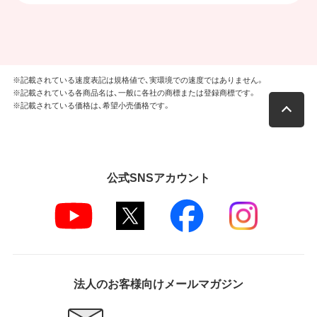
※記載されている速度表記は規格値で、実環境での速度ではありません。
※記載されている各商品名は、一般に各社の商標または登録商標です。
※記載されている価格は、希望小売価格です。
公式SNSアカウント
法人のお客様向けメールマガジン