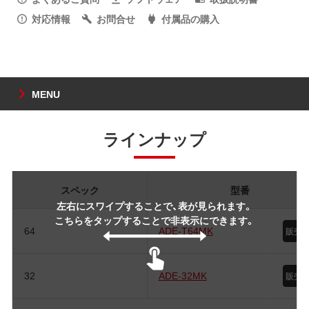
対応情報
お問合せ
付属品の購入
MENU
ラインナップ
スペック
型番
左右にスワイプすることで、表が見られます。
こちらをタップすることで非表示にできます。
64
ADE-T64MK
32
ADE-32MK