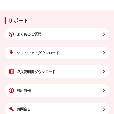
サポート
よくあるご質問
ソフトウェア
ダウンロード
取扱説明書
ダウンロード
対応情報
お問合せ