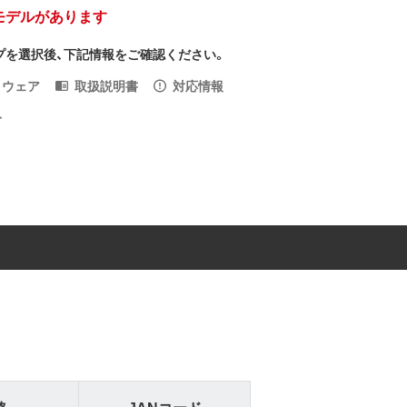
モデルがあります
プを選択後、下記情報をご確認ください。
トウェア
取扱説明書
対応情報
入