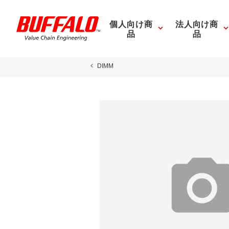
個人向け商
法人向け商
品
品
DIMM