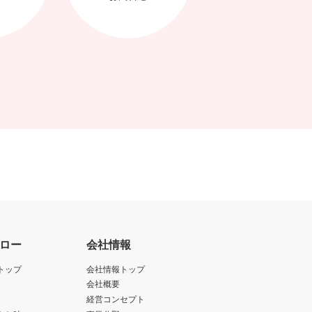
ロー
会社情報
トップ
会社情報トップ
会社概要
経営コンセプト