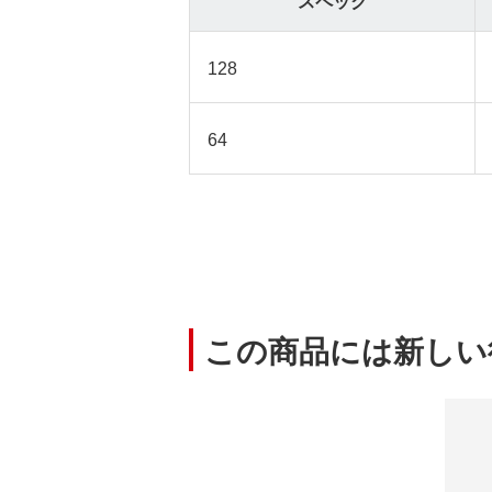
スペック
128
64
この商品には新しい