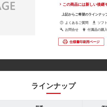
この商品には新しい後継
上記からご希望のラインナッ
よくあるご質問
ソフ
お問合せ
付属品の購
仕様書印刷用ページ
ラインナップ