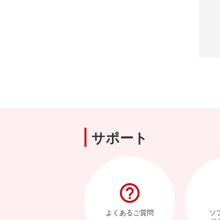
サポート
よくあるご質問
ソ