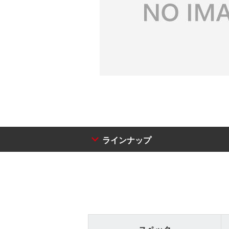
ラインナップ