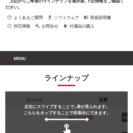
上記からご希望のラインナップを選択後、下記情報をご確認く
ださい。
よくあるご質問
ソフトウェア
取扱説明書
対応情報
お問合せ
付属品の購入
MENU
ラインナップ
スペック
型番
左右にスワイプすることで、表が見られます。
こちらをタップすることで非表示にできます。
AGP107MPN