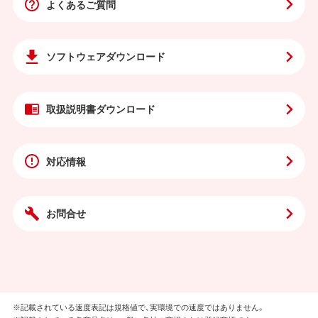
よくあるご質問
ソフトウェア
ダウンロード
取扱説明書
ダウンロード
対応情報
お問合せ
※記載されている速度表記は規格値で、実環境での速度ではありません。