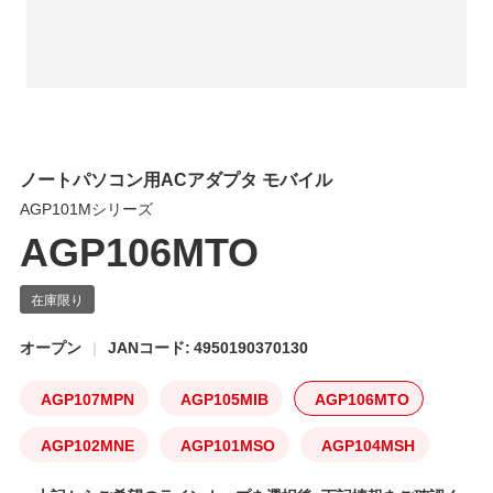
ノートパソコン用ACアダプタ モバイル
AGP101Mシリーズ
AGP106MTO
オープン
JANコード: 4950190370130
AGP107MPN
AGP105MIB
AGP106MTO
AGP102MNE
AGP101MSO
AGP104MSH