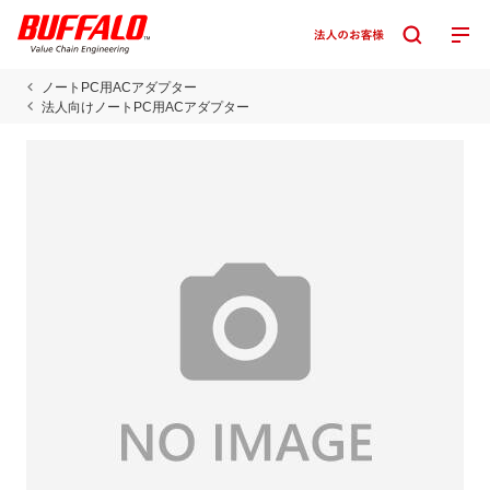
ノートPC用ACアダプター
法人向けノートPC用ACアダプター