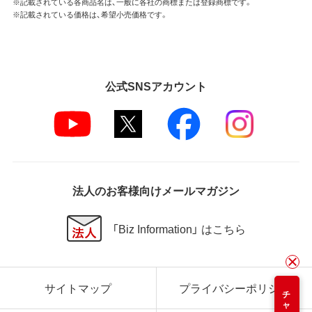
※記載されている各商品名は、一般に各社の商標または登録商標です。
※記載されている価格は、希望小売価格です。
公式SNSアカウント
法人のお客様向けメールマガジン
「Biz Information」 はこちら
サイトマップ
プライバシーポリシー
チャット