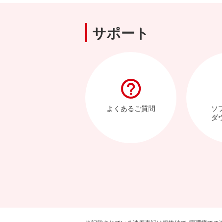
サポート
よくあるご質問
ソ
ダ