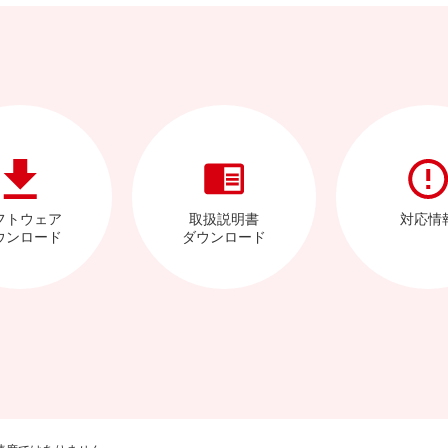
フトウェア
取扱説明書
対応情
ウンロード
ダウンロード