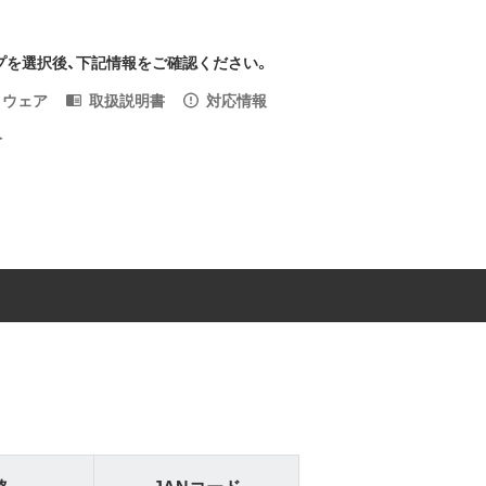
プを選択後、下記情報をご確認ください。
トウェア
取扱説明書
対応情報
入