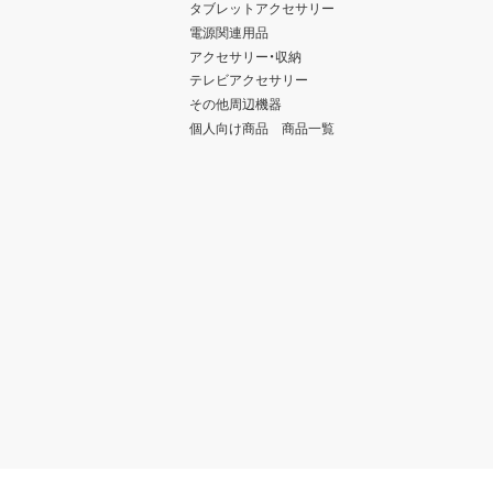
タブレットアクセサリー
電源関連用品
アクセサリー・収納
テレビアクセサリー
その他周辺機器
個人向け商品 商品一覧