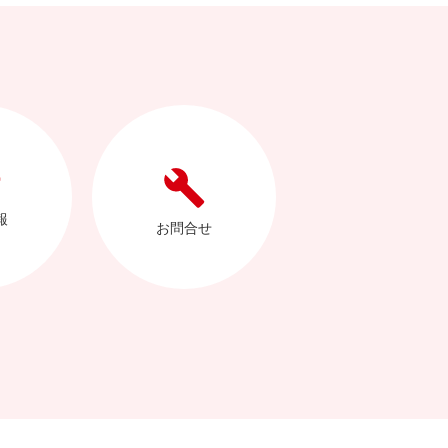
報
お問合せ