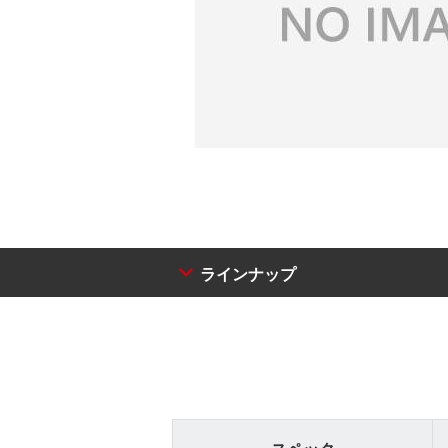
ラインナップ