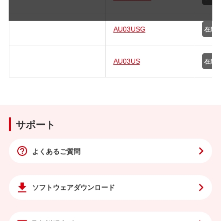
AU03USG
AU03US
サポート
よくあるご質問
ソフトウェア
ダウンロード