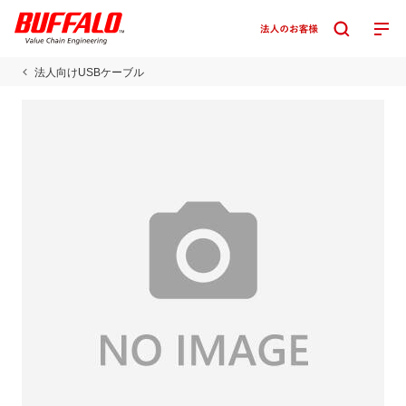
法人向けUSBケーブル