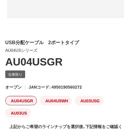
USB分配ケーブル 2ポートタイプ
AU04USシリーズ
AU04USGR
オープン
JANコード: 4950190560272
AU04USGR
AU04USWH
AU03USG
AU03US
上記からご希望のラインナップを選択後、下記情報をご確認く