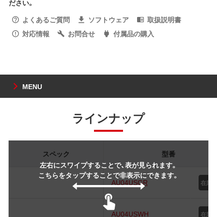
ださい。
よくあるご質問
ソフトウェア
取扱説明書
対応情報
お問合せ
付属品の購入
MENU
ラインナップ
スペック
型番
左右にスワイプすることで、表が見られます。
こちらをタップすることで非表示にできます。
AU04USGR
AU04USWH