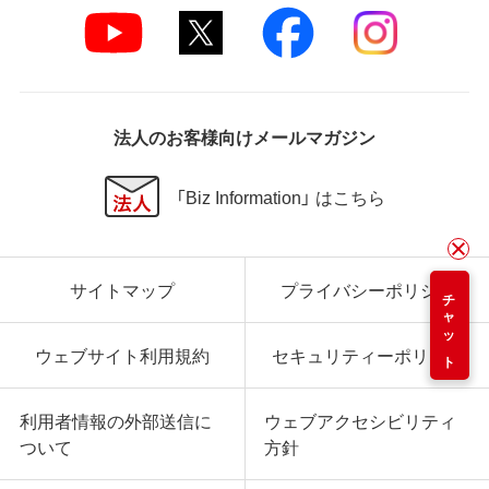
法人のお客様向けメールマガジン
「Biz Information」 はこちら
サイトマップ
プライバシーポリシー
チャット
ウェブサイト利用規約
セキュリティーポリシー
利用者情報の外部送信に
ウェブアクセシビリティ
ついて
方針