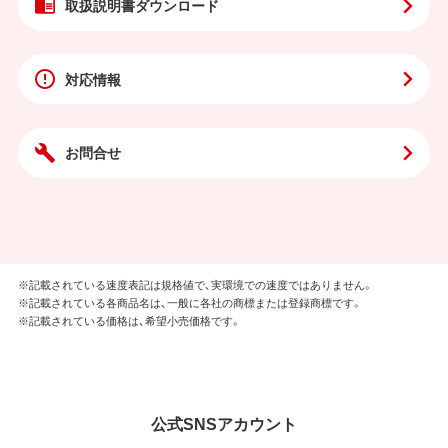
取扱説明書
ダウンロード
対応情報
お問合せ
※記載されている速度表記は規格値で、実環境での速度ではありません。
※記載されている各商品名は、一般に各社の商標または登録商標です。
※記載されている価格は、希望小売価格です。
公式SNSアカウント