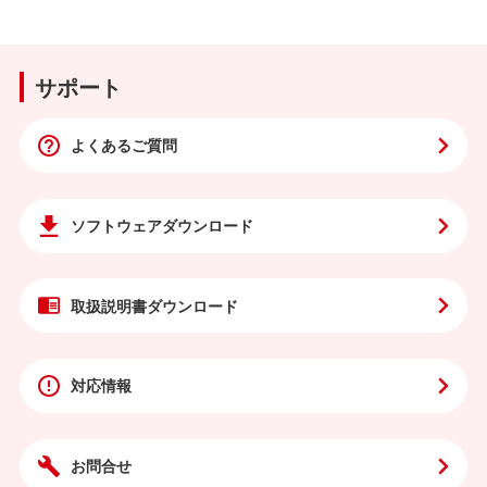
サポート
よくあるご質問
ソフトウェア
ダウンロード
取扱説明書
ダウンロード
対応情報
お問合せ