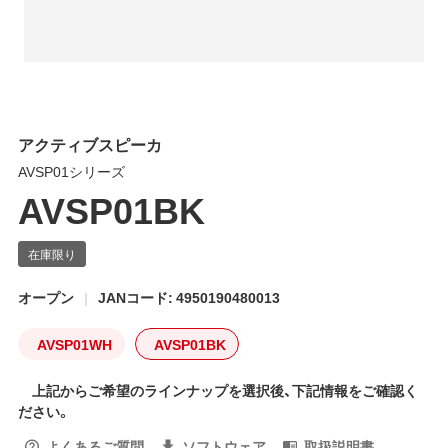
アクティブスピーカ
AVSP01シリーズ
AVSP01BK
オープン
JANコード: 4950190480013
AVSP01WH
AVSP01BK
上記からご希望のラインナップを選択後、下記情報をご確認く
ださい。
よくあるご質問
ソフトウェア
取扱説明書