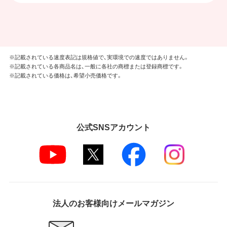
※記載されている速度表記は規格値で、実環境での速度ではありません。
※記載されている各商品名は、一般に各社の商標または登録商標です。
※記載されている価格は、希望小売価格です。
公式SNSアカウント
法人のお客様向けメールマガジン