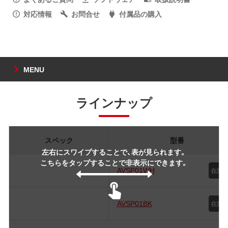
対応情報
お問合せ
付属品の購入
MENU
ラインナップ
スペック
型番
左右にスワイプすることで、表が見られます。
こちらをタップすることで非表示にできます。
AVSP01WH
AVSP01BK