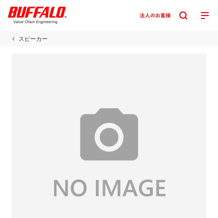
スピーカー