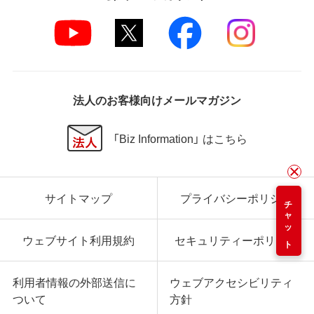
法人のお客様向けメールマガジン
「Biz Information」 はこちら
サイトマップ
プライバシーポリシー
チャット
ウェブサイト利用規約
セキュリティーポリシー
利用者情報の外部送信に
ウェブアクセシビリティ
ついて
方針