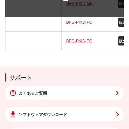
BFG-PKID-MK
BFG-PKID-PO
BFG-PKID-TG
サポート
よくあるご質問
ソフトウェア
ダウンロード