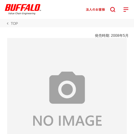
TOP
発売時期:
2008年5月