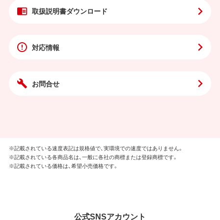
取扱説明書
ダウンロード
対応情報
お問合せ
※記載されている速度表記は規格値で、実環境での速度ではありません。
※記載されている各商品名は、一般に各社の商標または登録商標です。
※記載されている価格は、希望小売価格です。
公式SNSアカウント