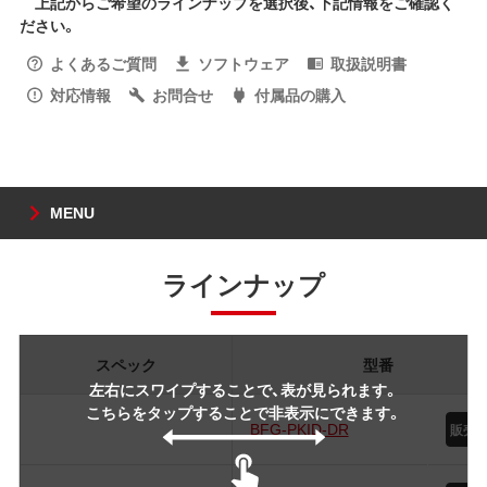
上記からご希望のラインナップを選択後、下記情報をご確認く
ださい。
よくあるご質問
ソフトウェア
取扱説明書
対応情報
お問合せ
付属品の購入
MENU
ラインナップ
スペック
型番
左右にスワイプすることで、表が見られます。
こちらをタップすることで非表示にできます。
BFG-PKID-DR