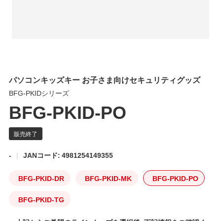
パソコンキッズキー お子さま向けセキュリティグッズ
BFG-PKIDシリーズ
BFG-PKID-PO
-
JANコード: 4981254149355
BFG-PKID-DR
BFG-PKID-MK
BFG-PKID-PO
BFG-PKID-TG