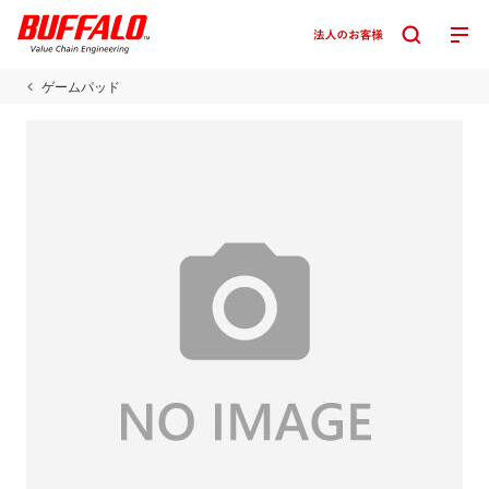
ゲームパッド