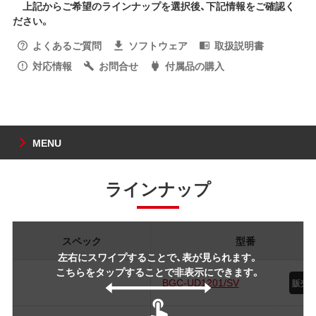
上記からご希望のラインナップを選択後、下記情報をご確認く
ださい。
よくあるご質問
ソフトウェア
取扱説明書
対応情報
お問合せ
付属品の購入
MENU
ラインナップ
スペック
型番
左右にスワイプすることで、表が見られます。
こちらをタップすることで非表示にできます。
BGC-UD1201/SV