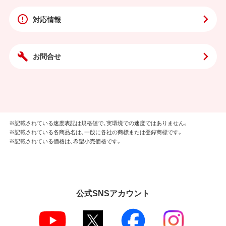
対応情報
お問合せ
※記載されている速度表記は規格値で、実環境での速度ではありません。
※記載されている各商品名は、一般に各社の商標または登録商標です。
※記載されている価格は、希望小売価格です。
公式SNSアカウント