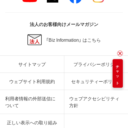
法人のお客様向けメールマガジン
「Biz Information」 はこちら
サイトマップ
プライバシーポリシー
チャット
ウェブサイト利用規約
セキュリティーポリシー
利用者情報の外部送信に
ウェブアクセシビリティ
ついて
方針
正しい表示への取り組み