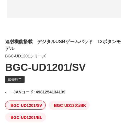
連射機能搭載 デジタルUSBゲームパッド 12ボタンモ
デル
BGC-UD1201シリーズ
BGC-UD1201/SV
-
JANコード: 4981254134139
BGC-UD1201/SV
BGC-UD1201/BK
BGC-UD1201/BL