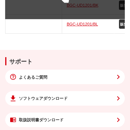
BGC-UD1201/BK
BGC-UD1201/BL
サポート
よくあるご質問
ソフトウェア
ダウンロード
取扱説明書
ダウンロード