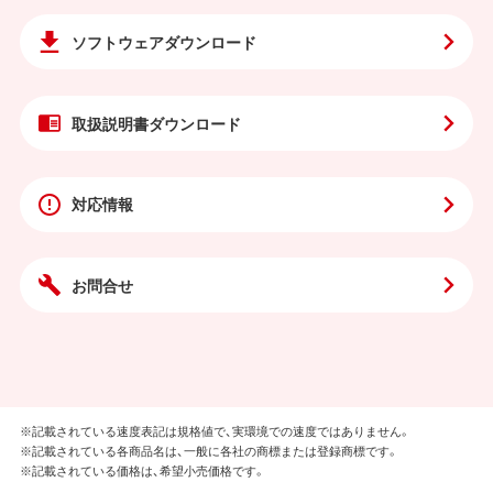
ソフトウェア
ダウンロード
取扱説明書
ダウンロード
対応情報
お問合せ
※記載されている速度表記は規格値で、実環境での速度ではありません。
※記載されている各商品名は、一般に各社の商標または登録商標です。
※記載されている価格は、希望小売価格です。