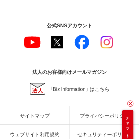
公式SNSアカウント
法人のお客様向けメールマガジン
「Biz Information」 はこちら
サイトマップ
プライバシーポリシー
チャット
ウェブサイト利用規約
セキュリティーポリシー