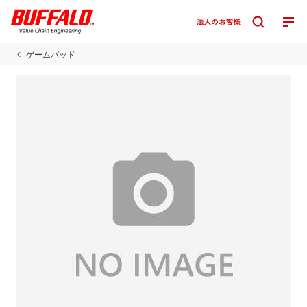
ゲームパッド