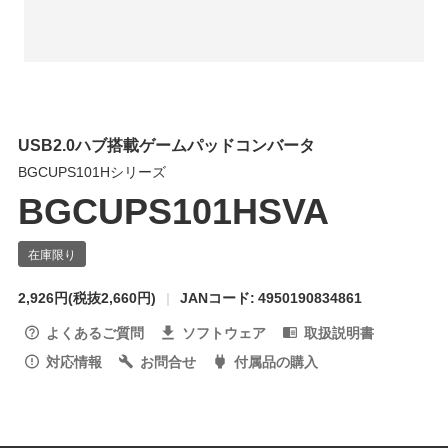
USB2.0ハブ搭載ゲームパッドコンバータ
BGCUPS101Hシリーズ
BGCUPS101HSVA
2,926円
(税抜2,660円)
JANコード: 4950190834861
よくあるご質問
ソフトウェア
取扱説明書
対応情報
お問合せ
付属品の購入