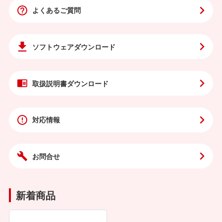
よくあるご質問
ソフトウェア
ダウンロード
取扱説明書
ダウンロード
対応情報
お問合せ
新着商品