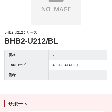
BHB2-U212シリーズ
BHB2-U212/BL
価格
-
JANコード
4981254141861
備考
サポート