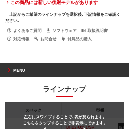
この商品には新しい後継モデルがあります
上記からご希望のラインナップを選択後、下記情報をご確認く
ださい。
よくあるご質問
ソフトウェア
取扱説明書
対応情報
お問合せ
付属品の購入
MENU
ラインナップ
スペック
型番
左右にスワイプすることで、表が見られます。
こちらをタップすることで非表示にできます。
BHB2-U201/SV