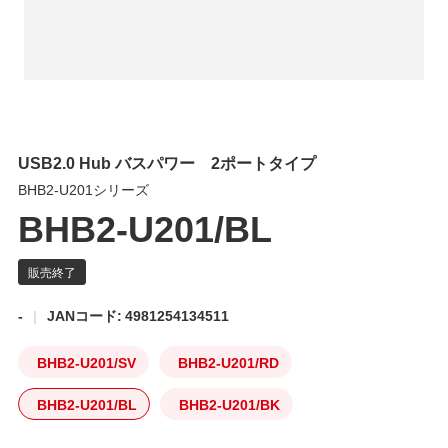
USB2.0 Hub バスパワー 2ポートタイプ
BHB2-U201シリーズ
BHB2-U201/BL
-
JANコード: 4981254134511
BHB2-U201/SV
BHB2-U201/RD
BHB2-U201/BL
BHB2-U201/BK