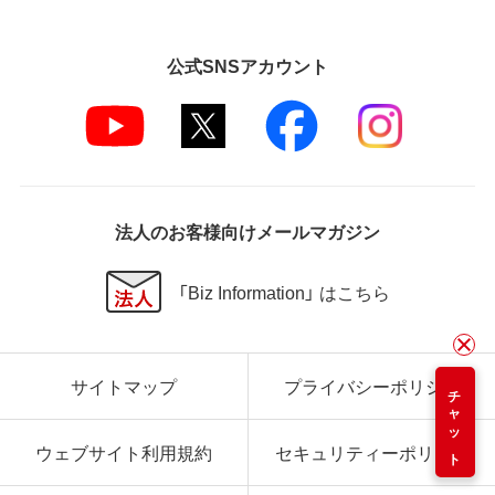
公式SNSアカウント
法人のお客様向けメールマガジン
「Biz Information」 はこちら
サイトマップ
プライバシーポリシー
チャット
ウェブサイト利用規約
セキュリティーポリシー