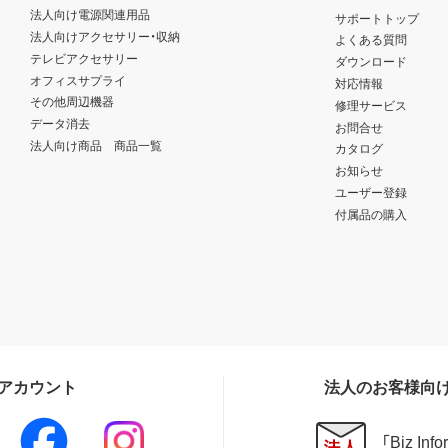
法人向け電源関連用品
サポートトップ
法人向けアクセサリー・収納
よくある質問
テレビアクセサリー
ダウンロード
オフィスサプライ
対応情報
その他周辺機器
修理サービス
データ消去
お問合せ
法人向け商品 商品一覧
カタログ
お知らせ
ユーザー登録
付属品の購入
Sアカウント
法人のお客様向
「Biz In