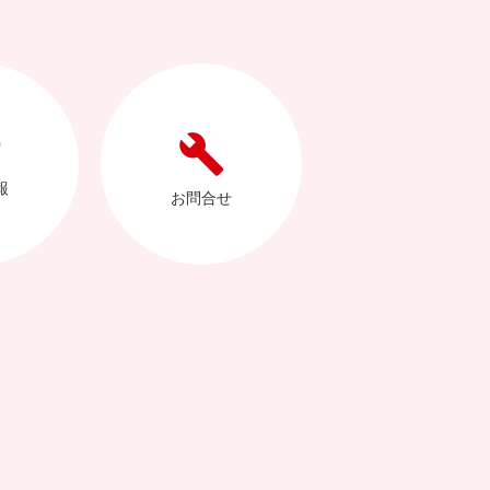
報
お問合せ