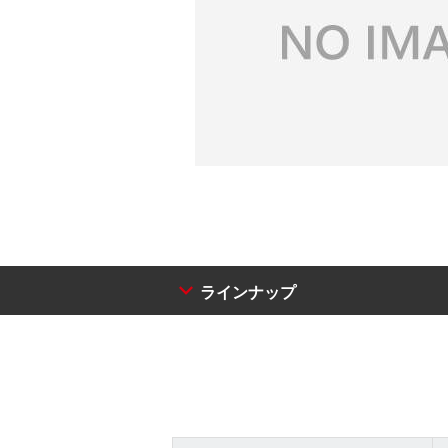
ラインナップ