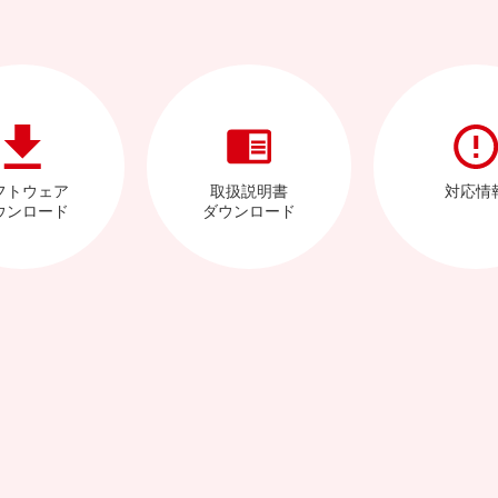
フトウェア
取扱説明書
対応情
ウンロード
ダウンロード