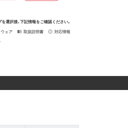
プを選択後、下記情報をご確認ください。
トウェア
取扱説明書
対応情報
入