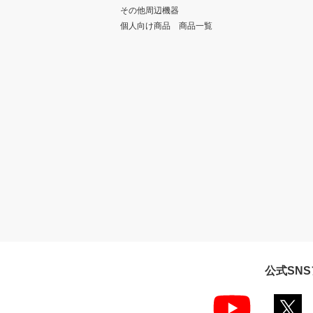
その他周辺機器
個人向け商品 商品一覧
公式SN