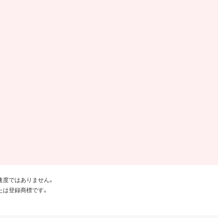
速度ではありません。
たは登録商標です。