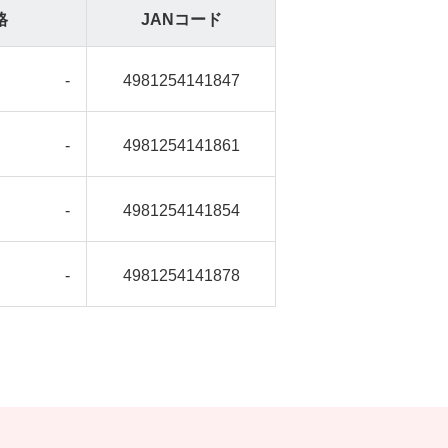
格
JANコード
-
4981254141847
-
4981254141861
-
4981254141854
-
4981254141878