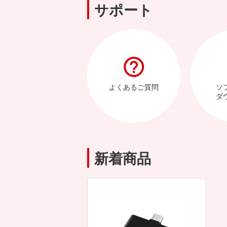
サポート
よくあるご質問
ソ
ダ
新着商品