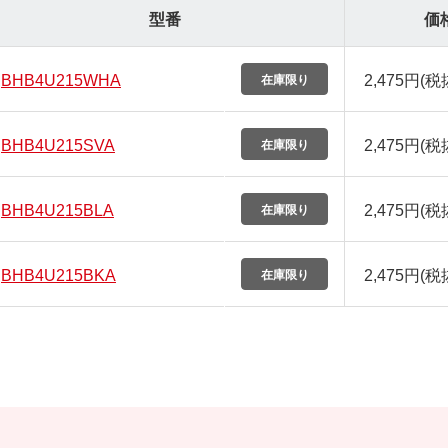
型番
価
BHB4U215WHA
2,475円
(税
BHB4U215SVA
2,475円
(税
BHB4U215BLA
2,475円
(税
BHB4U215BKA
2,475円
(税