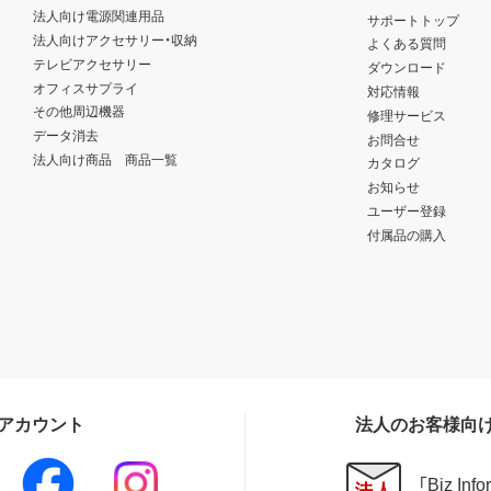
法人向け電源関連用品
サポートトップ
法人向けアクセサリー・収納
よくある質問
テレビアクセサリー
ダウンロード
オフィスサプライ
対応情報
その他周辺機器
修理サービス
データ消去
お問合せ
法人向け商品 商品一覧
カタログ
お知らせ
ユーザー登録
付属品の購入
Sアカウント
法人のお客様向
「Biz In