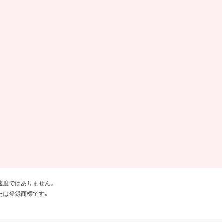
速度ではありません。
たは登録商標です。