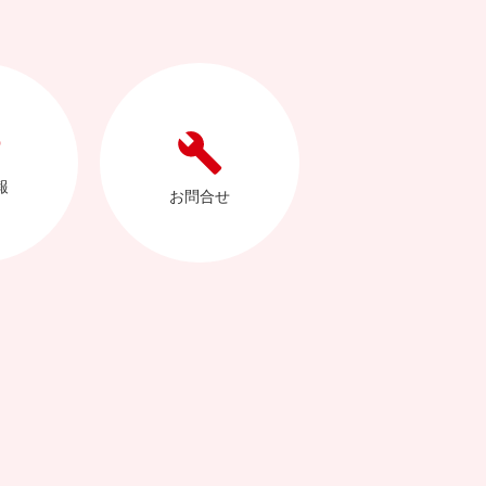
報
お問合せ