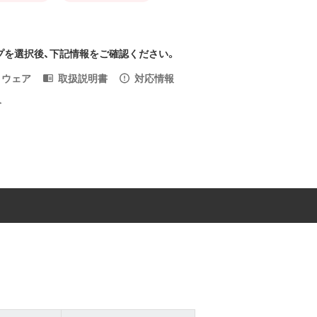
プを選択後、下記情報をご確認ください。
トウェア
取扱説明書
対応情報
入