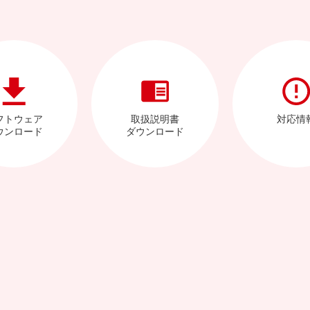
フトウェア
取扱説明書
対応情
ウンロード
ダウンロード