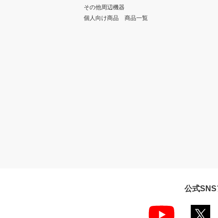
その他周辺機器
個人向け商品 商品一覧
公式SN