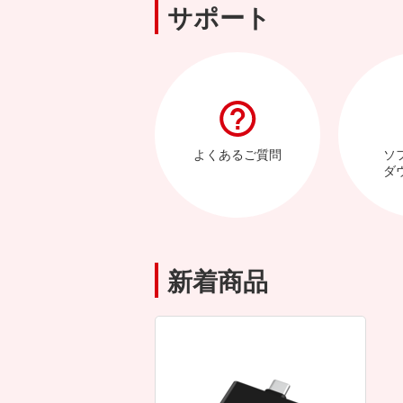
サポート
よくあるご質問
ソ
ダ
新着商品