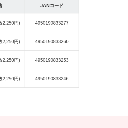
格
JANコード
抜2,250円)
4950190833277
抜2,250円)
4950190833260
抜2,250円)
4950190833253
抜2,250円)
4950190833246