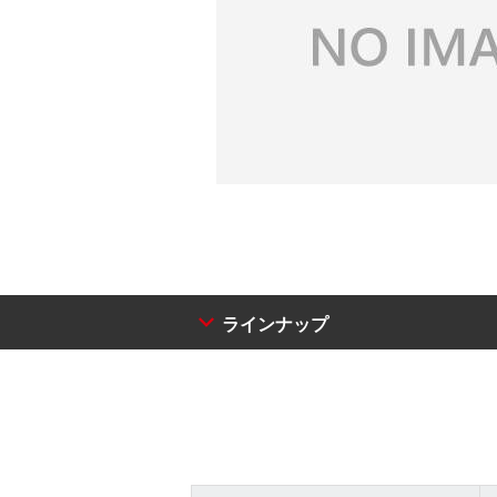
ラインナップ