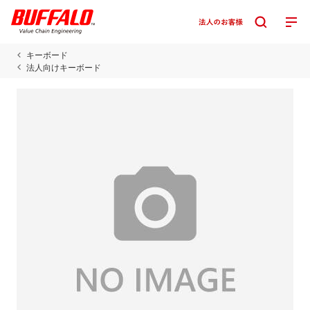
キーボード
法人向けキーボード