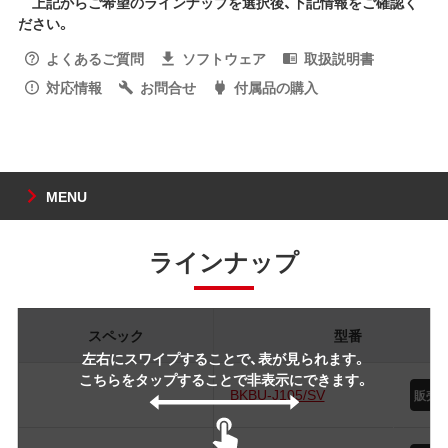
上記からご希望のラインナップを選択後、下記情報をご確認く
ださい。
よくあるご質問
ソフトウェア
取扱説明書
対応情報
お問合せ
付属品の購入
MENU
ラインナップ
スペック
型番
左右にスワイプすることで、表が見られます。
こちらをタップすることで非表示にできます。
BKBU-J105/SV