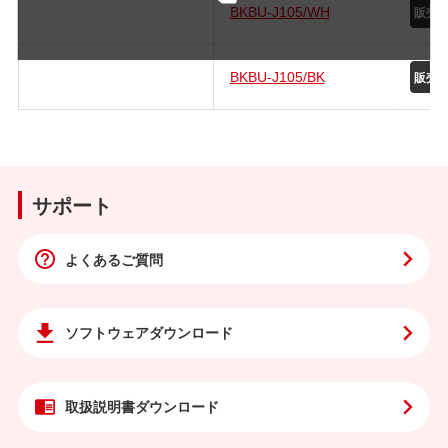
BKBU-J105/WH
BKBU-J105/BK
サポート
よくあるご質問
ソフトウェア
ダウンロード
取扱説明書
ダウンロード