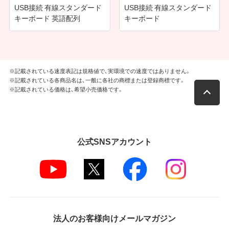
USB接続 有線スタンダード
USB接続 有線スタンダード
キーボード 英語配列
キーボード
※記載されている速度表記は規格値で、実環境での速度ではありません。
※記載されている各商品名は、一般に各社の商標または登録商標です。
※記載されている価格は、希望小売価格です。
公式SNSアカウント
法人のお客様向けメールマガジン