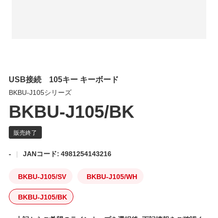
USB接続 105キー キーボード
BKBU-J105シリーズ
BKBU-J105/BK
-
JANコード: 4981254143216
BKBU-J105/SV
BKBU-J105/WH
BKBU-J105/BK