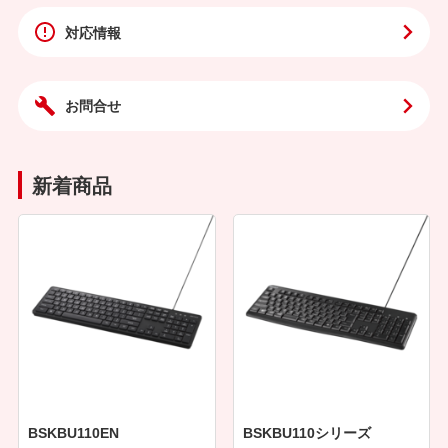
対応情報
お問合せ
新着商品
BSKBU110EN
BSKBU110シリーズ