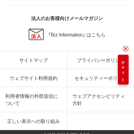
法人のお客様向けメールマガジン
「Biz Information」 はこちら
サイトマップ
プライバシーポリシー
チャット
ウェブサイト利用規約
セキュリティーポリシー
利用者情報の外部送信に
ウェブアクセシビリティ
ついて
方針
正しい表示への取り組み