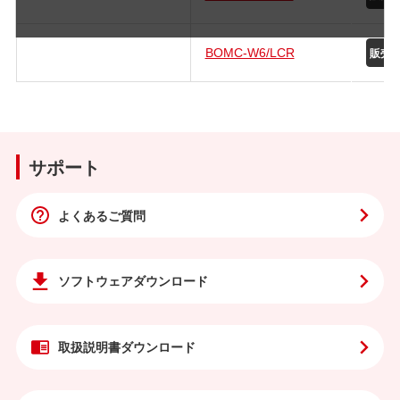
BOMC-W6/LCR
サポート
よくあるご質問
ソフトウェア
ダウンロード
取扱説明書
ダウンロード