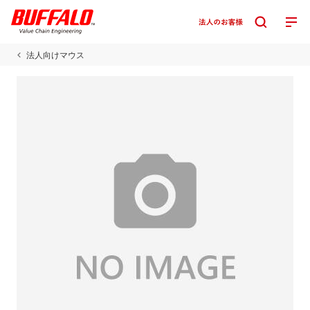
法人向けマウス