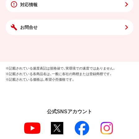
対応情報
お問合せ
※記載されている速度表記は規格値で、実環境での速度ではありません。
※記載されている各商品名は、一般に各社の商標または登録商標です。
※記載されている価格は、希望小売価格です。
公式SNSアカウント