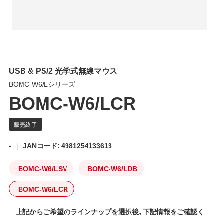
USB & PS/2 光学式無線マウス
BOMC-W6/Lシリーズ
BOMC-W6/LCR
-
JANコード: 4981254133613
BOMC-W6/LSV
BOMC-W6/LDB
BOMC-W6/LCR
上記からご希望のラインナップを選択後、下記情報をご確認く