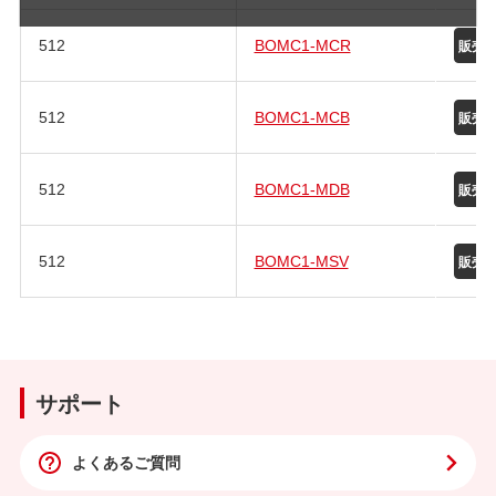
512
BOMC1-MCR
512
BOMC1-MCB
512
BOMC1-MDB
512
BOMC1-MSV
サポート
よくあるご質問