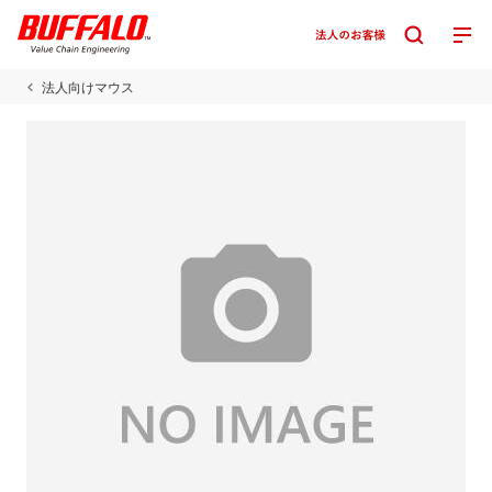
法人向けマウス