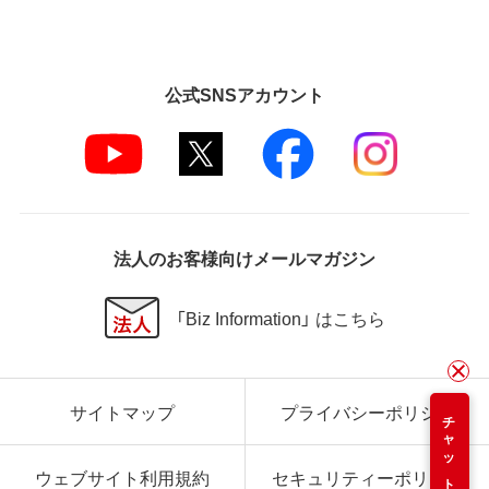
公式SNSアカウント
法人のお客様向けメールマガジン
「Biz Information」 はこちら
サイトマップ
プライバシーポリシー
チャット
ウェブサイト利用規約
セキュリティーポリシー