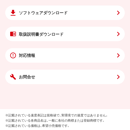
ソフトウェア
ダウンロード
取扱説明書
ダウンロード
対応情報
お問合せ
※記載されている速度表記は規格値で、実環境での速度ではありません。
※記載されている各商品名は、一般に各社の商標または登録商標です。
※記載されている価格は、希望小売価格です。