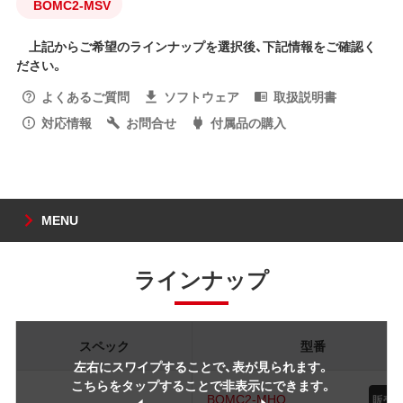
BOMC2-MSV
上記からご希望のラインナップを選択後、下記情報をご確認く
ださい。
よくあるご質問
ソフトウェア
取扱説明書
対応情報
お問合せ
付属品の購入
MENU
ラインナップ
スペック
型番
左右にスワイプすることで、表が見られます。
こちらをタップすることで非表示にできます。
BOMC2-MHO