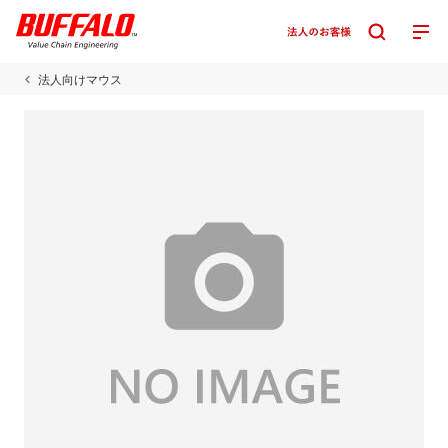
法人向けマウス