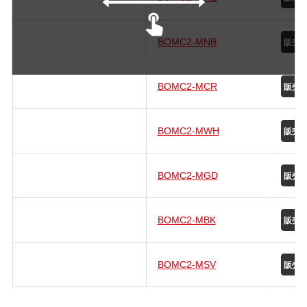
BOMC2-MNB
BOMC2-MCR
BOMC2-MWH
BOMC2-MGD
BOMC2-MBK
BOMC2-MSV