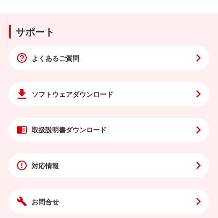
サポート
よくあるご質問
ソフトウェア
ダウンロード
取扱説明書
ダウンロード
対応情報
お問合せ