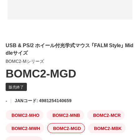
USB & PS/2 ホイール付光学式マウス 「FALM Style」 Mid
dleサイズ
BOMC2-Mシリーズ
BOMC2-MGD
-
JANコード: 4981254140659
BOMC2-MHO
BOMC2-MNB
BOMC2-MCR
BOMC2-MWH
BOMC2-MGD
BOMC2-MBK