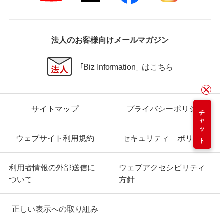
法人のお客様向けメールマガジン
「Biz Information」 はこちら
サイトマップ
プライバシーポリシー
チャット
ウェブサイト利用規約
セキュリティーポリシー
利用者情報の外部送信に
ウェブアクセシビリティ
ついて
方針
正しい表示への取り組み