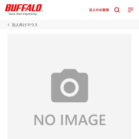
法人向けマウス