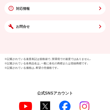
対応情報
お問合せ
※記載されている速度表記は規格値で、実環境での速度ではありません。
※記載されている各商品名は、一般に各社の商標または登録商標です。
※記載されている価格は、希望小売価格です。
公式SNSアカウント