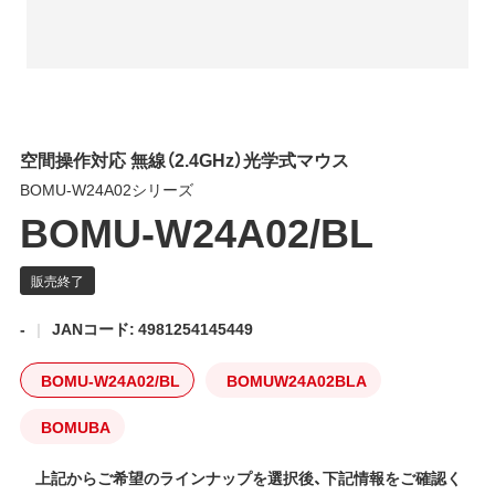
空間操作対応 無線（2.4GHz）光学式マウス
BOMU-W24A02シリーズ
BOMU-W24A02/BL
-
JANコード: 4981254145449
BOMU-W24A02/BL
BOMUW24A02BLA
BOMUBA
上記からご希望のラインナップを選択後、下記情報をご確認く