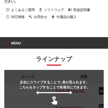
ださい。
よくあるご質問
ソフトウェア
取扱説明書
対応情報
お問合せ
付属品の購入
MENU
ラインナップ
スペック
型番
左右にスワイプすることで、表が見られます。
こちらをタップすることで非表示にできます。
BOMU-W24A02/BL
BOMUW24A02BLA