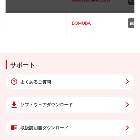
BOMUBA
サポート
よくあるご質問
ソフトウェア
ダウンロード
取扱説明書
ダウンロード